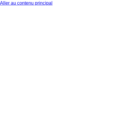
Aller au contenu principal