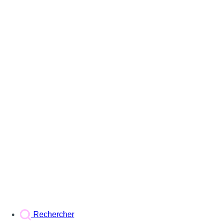
Rechercher