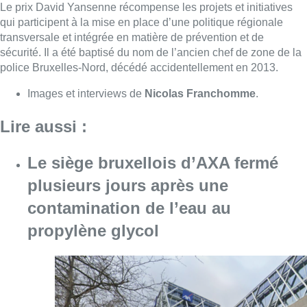
plusieurs jours après une
contamination de l’eau au
propylène glycol
Consulter l'article "Le siège bruxellois d’A
05 août 2026