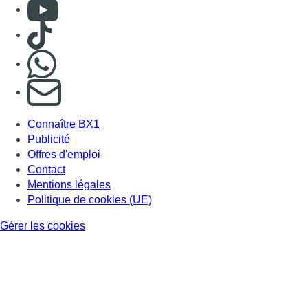
Mentions légales
Politique de cookies (UE)
Gérer les cookies