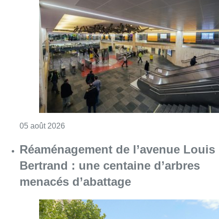
Réaménagement de l’avenue Louis
Bertrand : une centaine d’arbres
menacés d’abattage