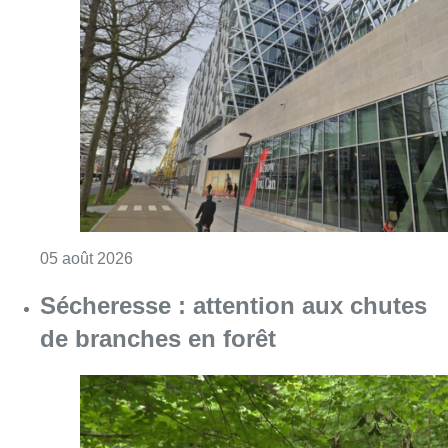
Sécheresse : attention aux chutes
de branches en forêt