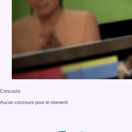
Concours
Aucun concours pour le moment
BX1 2026
Back to top