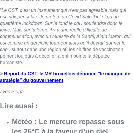
“
Le CST, c’est un instrument qui n’est pas agréable mais qui
est indispensable. Je préfère un Covid Safe Ticket qu’un
quatrième lockdown. Sur le fond le cdH soutiendra donc le
texte. Mais sur la forme il y a une réelle difficulté de
communication, avec un ministre de la Santé, Alain Maron, qui
est comme un derviche tourneur alors qu’il devrait donner le
cap
“, surtout dans une région où les chiffres de vaccination
peinent toujours à décoller, a enfin pointé la députée
humaniste.
>
Report du CST: le MR bruxellois dénonce “le manque de
stratégie” du gouvernement
avec Belga
Lire aussi :
Météo : Le mercure repasse sous
les 25°C à la faveur d’un ciel