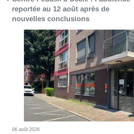
reportée au 12 août après de
nouvelles conclusions
Consulter l'article "Centre Fedasil à Uccle :
06 août 2026