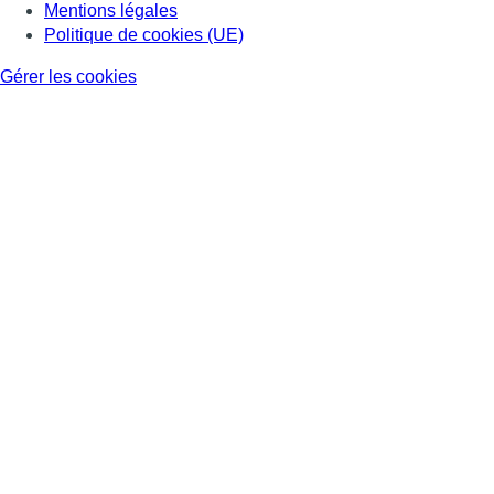
Mentions légales
Politique de cookies (UE)
Gérer les cookies