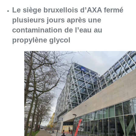
Le siège bruxellois d’AXA fermé
plusieurs jours après une
contamination de l’eau au
propylène glycol