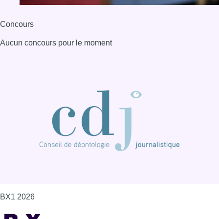
Concours
Aucun concours pour le moment
BX1 2026
Back to top