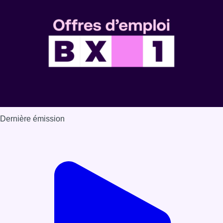
Dernière émission
Voir nos dernières émissions