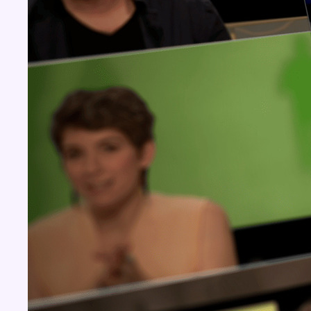
Concours
Aucun concours pour le moment