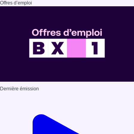
Dernière émission
Voir nos dernières émissions