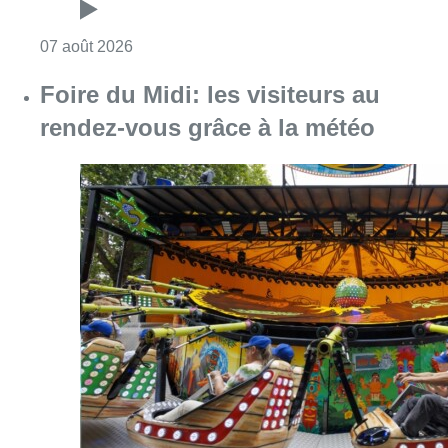
Consulter l'article "Foire du Midi: les visite
07 août 2026
Les Bruxellois respectent mieux les
zones 30 ?