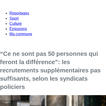
Reportages
Sport
Culture
Émissions
Ma commune
“Ce ne sont pas 50 personnes qui
feront la différence”: les
recrutements supplémentaires pas
suffisants, selon les syndicats
policiers