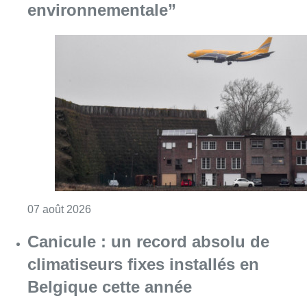
environnementale”
Consulter l'article "Survol de Bruxelles: Be
07 août 2026
Canicule : un record absolu de
climatiseurs fixes installés en
Belgique cette année