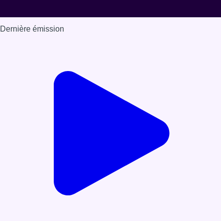
Dernière émission
Voir nos dernières émissions