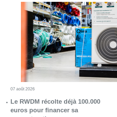
Consulter l'article "Canicule : un record abs
07 août 2026
Le RWDM récolte déjà 100.000
euros pour financer sa