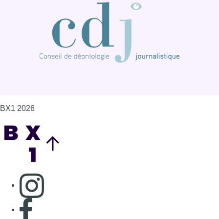
BX1 2026
Back to top
Consulter page Instagram
Consulter page Facebook