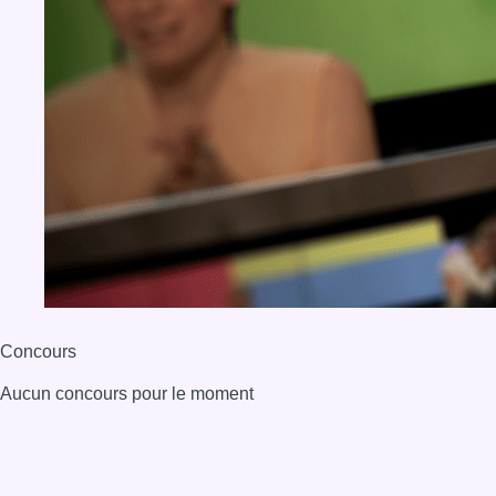
Concours
Aucun concours pour le moment