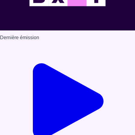
Dernière émission
Voir nos dernières émissions