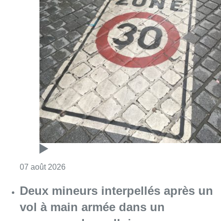
Consulter l'article "Les Bruxellois respecten
07 août 2026
Deux mineurs interpellés après un
vol à main armée dans un