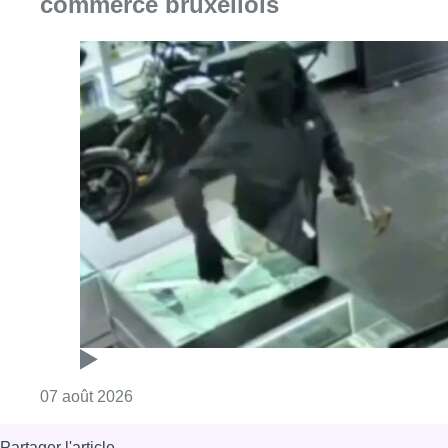
commerce bruxellois
Consulter l'article "Deux mineurs interpell
07 août 2026
Partager l'article