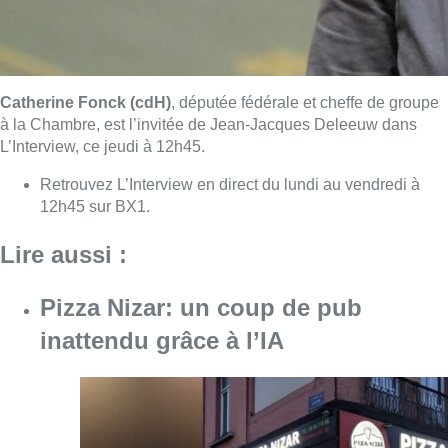
Catherine Fonck (cdH)
, députée fédérale et cheffe de groupe
à la Chambre, est l’invitée de Jean-Jacques Deleeuw dans
L’Interview, ce jeudi à 12h45.
Retrouvez L’Interview en direct du lundi au vendredi à
12h45 sur BX1.
Lire aussi :
Pizza Nizar: un coup de pub
inattendu grâce à l’IA