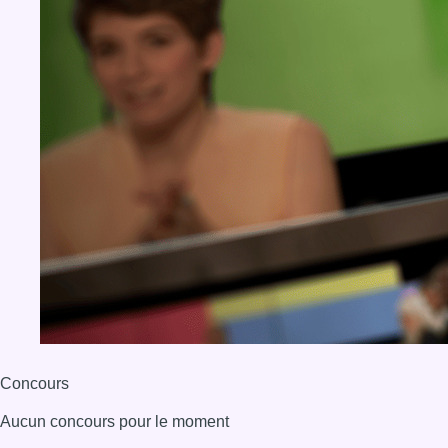
Concours
Aucun concours pour le moment