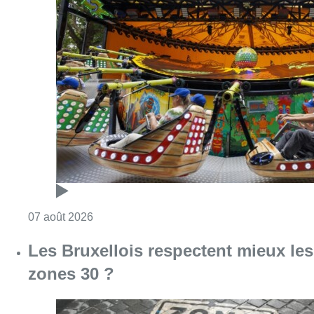
Consulter l'article "Foire du Midi: les visite
07 août 2026
Les Bruxellois respectent mieux les
zones 30 ?