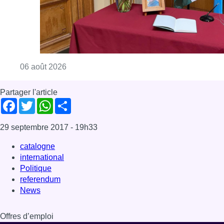
catalogne
international
Politique
referendum
News
Offres d’emploi