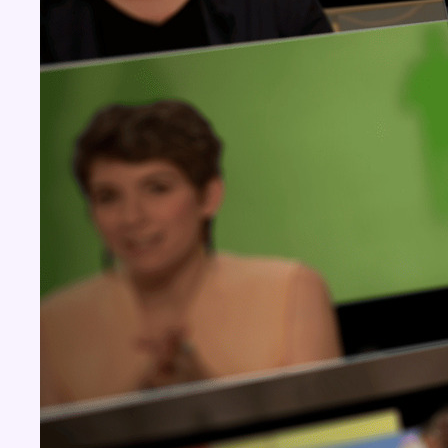
Concours
Aucun concours pour le moment