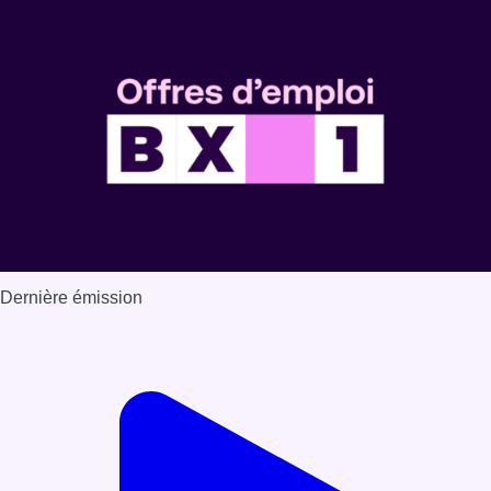
Dernière émission
Voir nos dernières émissions