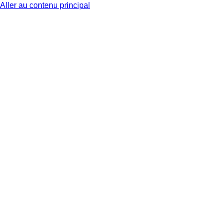
Aller au contenu principal