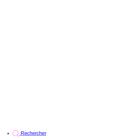
Rechercher