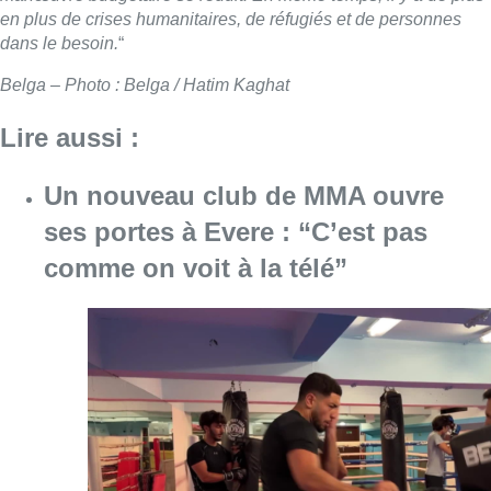
en plus de crises humanitaires, de réfugiés et de personnes
dans le besoin.
“
Belga – Photo : Belga / Hatim Kaghat
Lire aussi :
Un nouveau club de MMA ouvre
ses portes à Evere : “C’est pas
comme on voit à la télé”