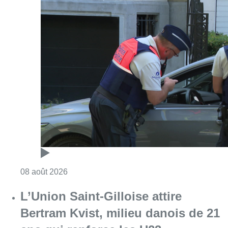
Consulter l'article "Marathon de contrôles d
08 août 2026
L’Union Saint-Gilloise attire
Bertram Kvist, milieu danois de 21