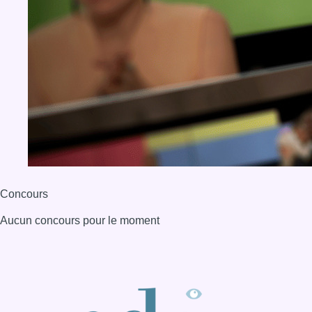
Concours
Aucun concours pour le moment