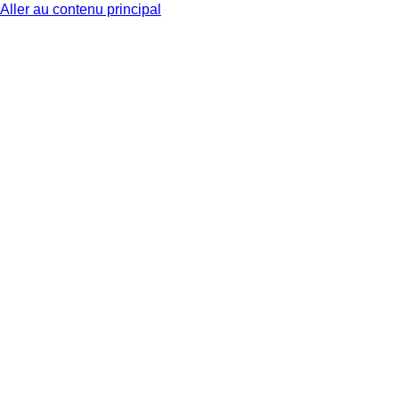
Aller au contenu principal