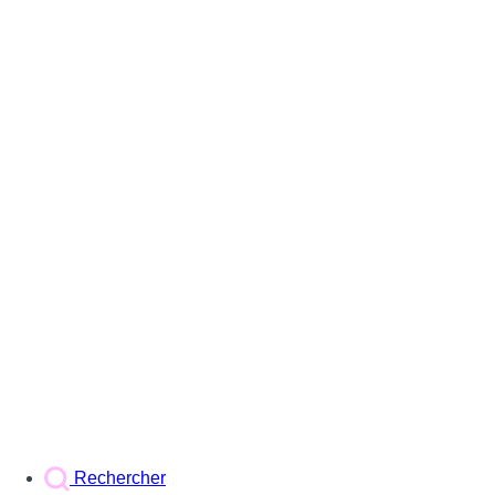
Rechercher