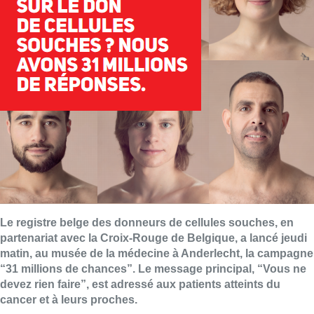
Le registre belge des donneurs de cellules souches, en
partenariat avec la Croix-Rouge de Belgique, a lancé jeudi
matin, au musée de la médecine à Anderlecht, la campagne
“31 millions de chances”. Le message principal, “Vous ne
devez rien faire”, est adressé aux patients atteints du
cancer et à leurs proches.