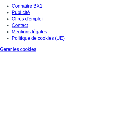
Connaître BX1
Publicité
Offres d'emploi
Contact
Mentions légales
Politique de cookies (UE)
Gérer les cookies