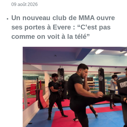
Consulter l'article "Deux personnes hospita
09 août 2026
Un nouveau club de MMA ouvre
ses portes à Evere : “C’est pas
comme on voit à la télé”