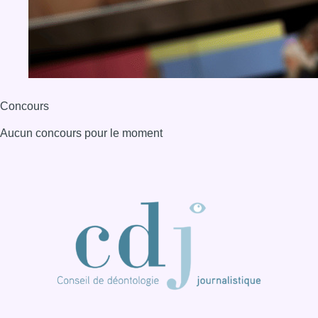
Concours
Aucun concours pour le moment