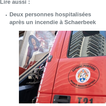
Lire aussi :
Deux personnes hospitalisées
après un incendie à Schaerbeek