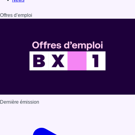
Offres d’emploi
Dernière émission
Voir nos dernières émissions