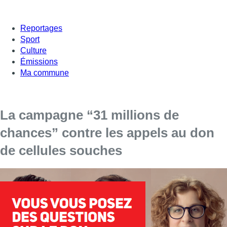
Reportages
Sport
Culture
Émissions
Ma commune
La campagne “31 millions de
chances” contre les appels au don
de cellules souches