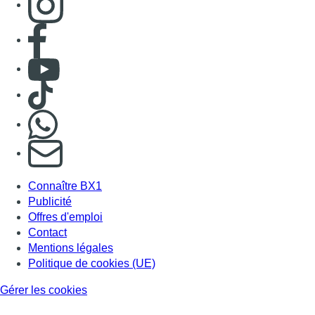
Publicité
Offres d'emploi
Contact
Mentions légales
Politique de cookies (UE)
Gérer les cookies