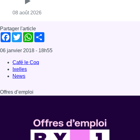
Offres d’emploi
Dernière émission
Voir nos dernières émissions