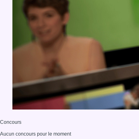
Concours
Aucun concours pour le moment