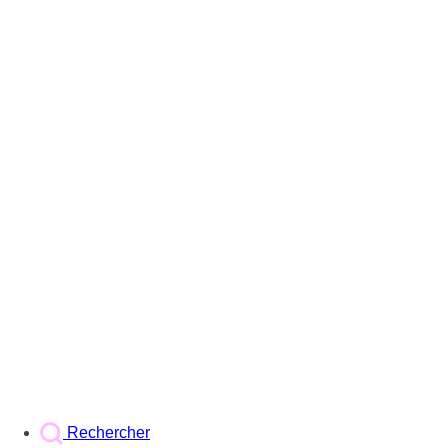
Rechercher