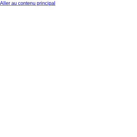
Aller au contenu principal