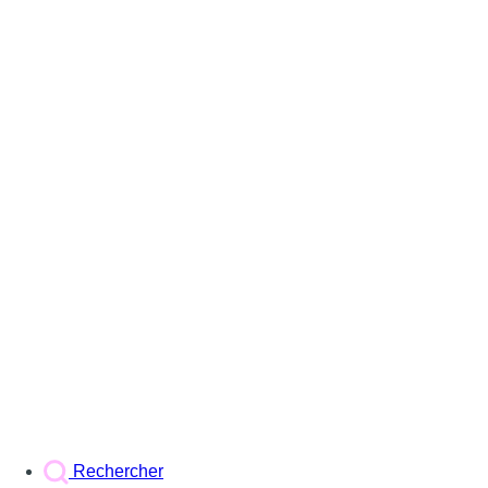
Rechercher