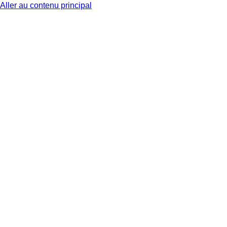
Aller au contenu principal