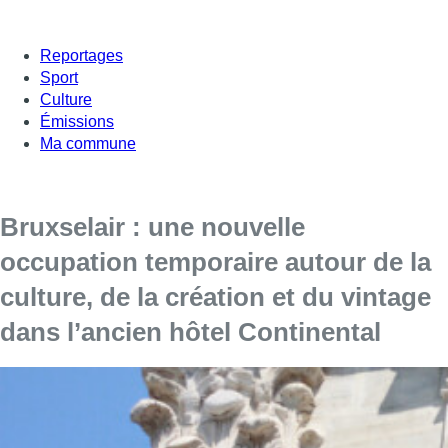
Reportages
Sport
Culture
Émissions
Ma commune
Bruxselair : une nouvelle
occupation temporaire autour de la
culture, de la création et du vintage
dans l’ancien hôtel Continental