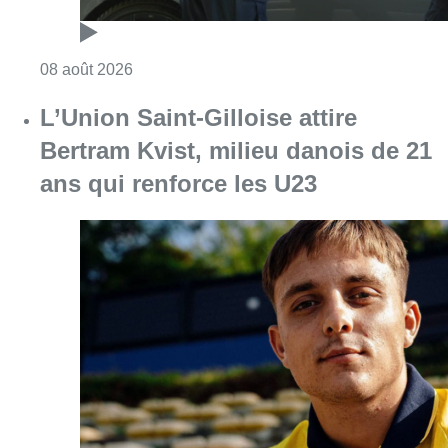
Consulter l'article "Marathon de contrôles d
08 août 2026
L’Union Saint-Gilloise attire
Bertram Kvist, milieu danois de 21
ans qui renforce les U23