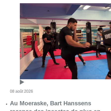
Consulter l'article "Un nouveau club de MMA 
08 août 2026
Au Moeraske, Bart Hanssens