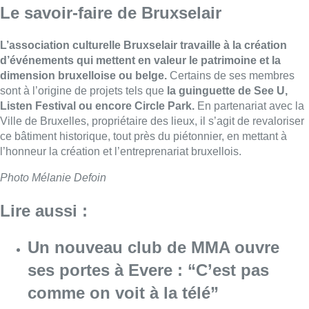
Le savoir-faire de Bruxselair
L’association culturelle Bruxselair travaille à la création
d’événements qui mettent en valeur le patrimoine et la
dimension bruxelloise ou belge.
Certains de ses membres
sont à l’origine de projets tels que
la guinguette de See U,
Listen Festival ou encore Circle Park.
En partenariat avec la
Ville de Bruxelles, propriétaire des lieux, il s’agit de revaloriser
ce bâtiment historique, tout près du piétonnier, en mettant à
l’honneur la création et l’entreprenariat bruxellois.
Photo Mélanie Defoin
Lire aussi :
Un nouveau club de MMA ouvre
ses portes à Evere : “C’est pas
comme on voit à la télé”