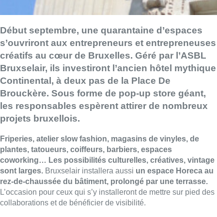
Début septembre, une quarantaine d’espaces
s’ouvriront aux entrepreneurs et entrepreneuses
créatifs au cœur de Bruxelles. Géré par l’ASBL
Bruxselair, ils investiront l’ancien hôtel mythique
Continental, à deux pas de la Place De
Brouckère. Sous forme de pop-up store géant,
les responsables espèrent attirer de nombreux
projets bruxellois.
Friperies, atelier slow fashion, magasins de vinyles, de
plantes, tatoueurs, coiffeurs, barbiers, espaces
coworking… Les possibilités culturelles, créatives, vintage
sont larges.
Bruxselair installera aussi
un espace Horeca au
rez-de-chaussée du bâtiment, prolongé par une terrasse.
L’occasion pour ceux qui s’y installeront de mettre sur pied des
collaborations et de bénéficier de visibilité.