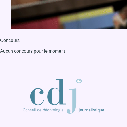
Concours
Aucun concours pour le moment