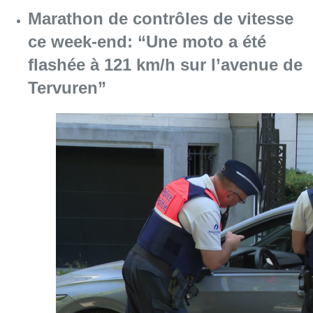
Marathon de contrôles de vitesse
ce week-end: “Une moto a été
flashée à 121 km/h sur l’avenue de
Tervuren”