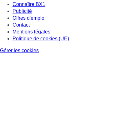
Connaître BX1
Publicité
Offres d'emploi
Contact
Mentions légales
Politique de cookies (UE)
Gérer les cookies