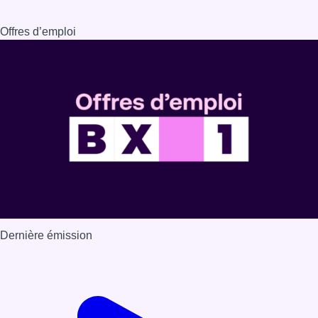
Offres d’emploi
Dernière émission
Voir nos dernières émissions