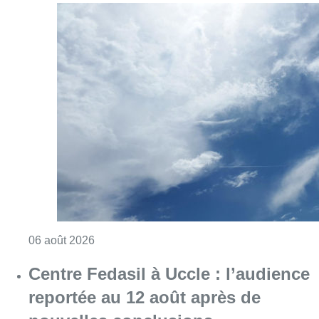
Consulter l'article "Météo : Le mercure repas
06 août 2026
Centre Fedasil à Uccle : l’audience
reportée au 12 août après de
nouvelles conclusions