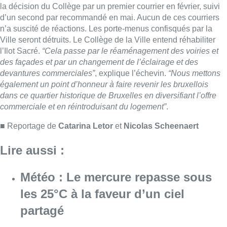
Lire aussi :
Météo : Le mercure repasse sous
les 25°C à la faveur d’un ciel
partagé