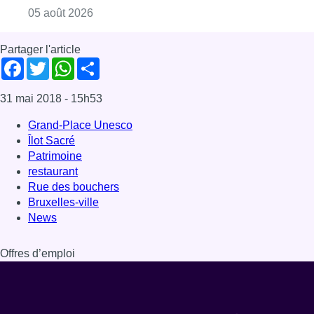
Bruxelles-ville
News
Offres d’emploi
Dernière émission
Voir nos dernières émissions