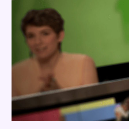
Concours
Aucun concours pour le moment