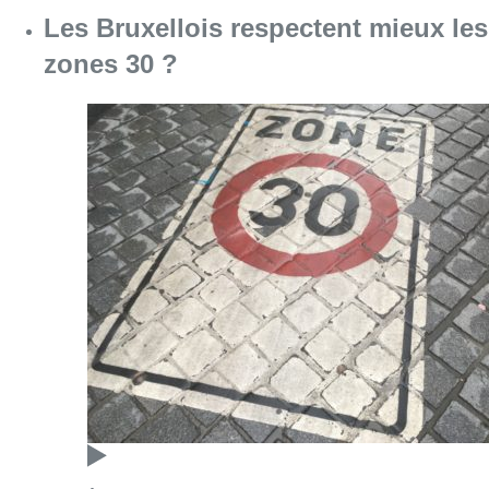
Les Bruxellois respectent mieux les
zones 30 ?