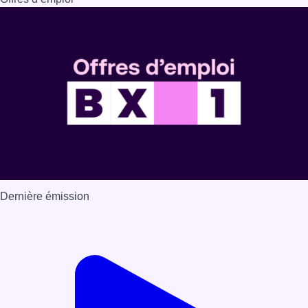
Dernière émission
Voir nos dernières émissions