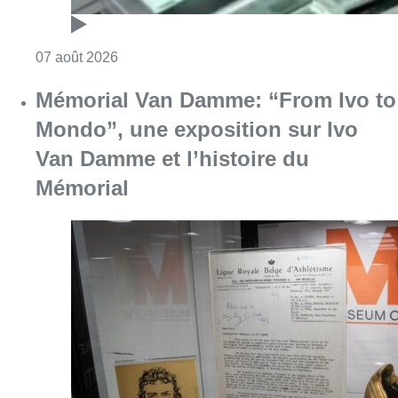
Consulter l'article "Deux mineurs interpell
07 août 2026
Mémorial Van Damme: “From Ivo to
Mondo”, une exposition sur Ivo
Van Damme et l’histoire du
Mémorial