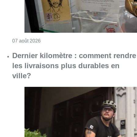
Consulter l'article "Mémorial Van Damme: “F
07 août 2026
Dernier kilomètre : comment rendre
les livraisons plus durables en
ville?