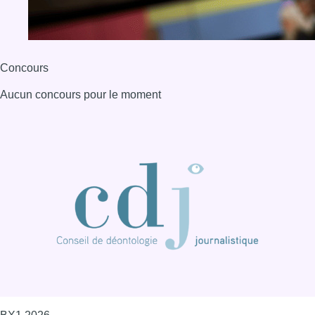
Concours
Aucun concours pour le moment