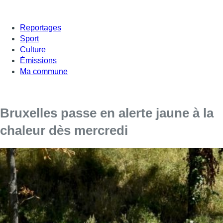
Reportages
Sport
Culture
Émissions
Ma commune
Bruxelles passe en alerte jaune à la
chaleur dès mercredi