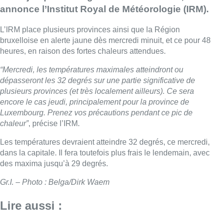
annonce l’Institut Royal de Météorologie (IRM).
L’IRM place plusieurs provinces ainsi que la Région
bruxelloise en alerte jaune dès mercredi minuit, et ce pour 48
heures, en raison des fortes chaleurs attendues.
“Mercredi, les températures maximales atteindront ou
dépasseront les 32 degrés sur une partie significative de
plusieurs provinces (et très localement ailleurs). Ce sera
encore le cas jeudi, principalement pour la province de
Luxembourg. Prenez vos précautions pendant ce pic de
chaleur”
, précise l’IRM.
Les températures devraient atteindre 32 degrés, ce mercredi,
dans la capitale. Il fera toutefois plus frais le lendemain, avec
des maxima jusqu’à 29 degrés.
Gr.I. – Photo : Belga/Dirk Waem
Lire aussi :