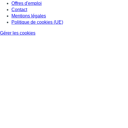
Offres d'emploi
Contact
Mentions légales
Politique de cookies (UE)
Gérer les cookies