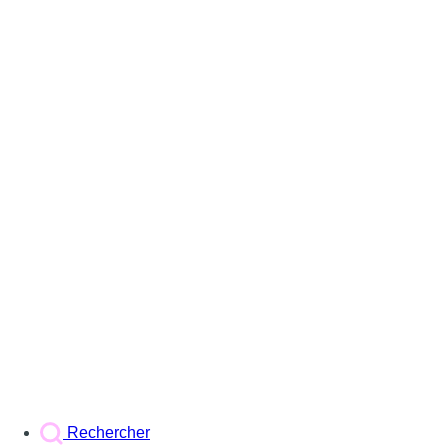
Rechercher