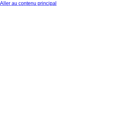
Aller au contenu principal