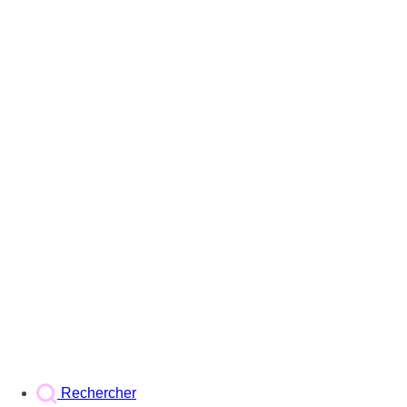
Rechercher