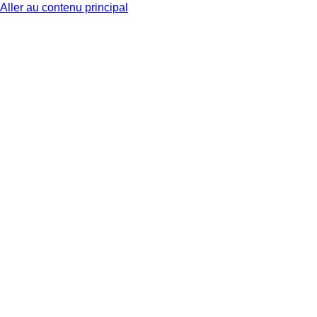
Aller au contenu principal