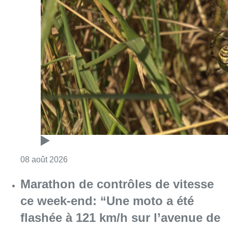
Consulter l'article "Au Moeraske, Bart Hanss
08 août 2026
Marathon de contrôles de vitesse
ce week-end: “Une moto a été
flashée à 121 km/h sur l’avenue de