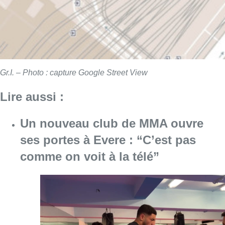
Gr.I. – Photo : capture Google Street View
Lire aussi :
Un nouveau club de MMA ouvre
ses portes à Evere : “C’est pas
comme on voit à la télé”