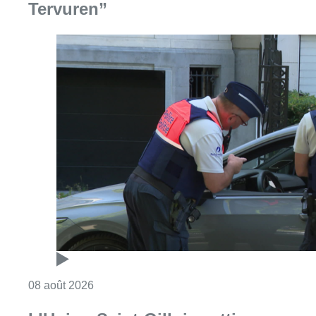
Tervuren”
Consulter l'article "Marathon de contrôles d
08 août 2026