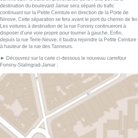
destination du boulevard Jamar sera séparé du trafic
continuant sur la Petite Ceinture en direction de la Porte de
Ninove. Cette séparation se fera avant le pont du chemin de fer.
Les voitures à destination de la rue Fonsny continueront à
disposer d’une voie propre pour tourner à gauche. Enfin,
depuis la rue Terre-Neuve, il faudra rejoindre la Petite Ceinture
à hauteur de la rue des Tanneurs.
► Découvrez sur la carte ci-dessous le nouveau carrefour
Fonsny-Stalingrad-Jamar :