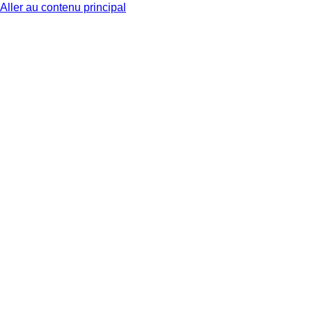
Aller au contenu principal