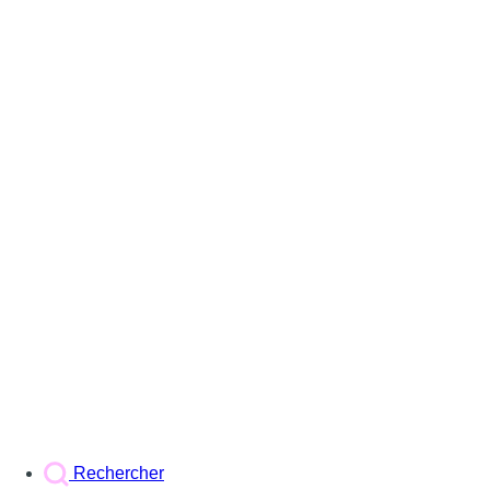
Rechercher