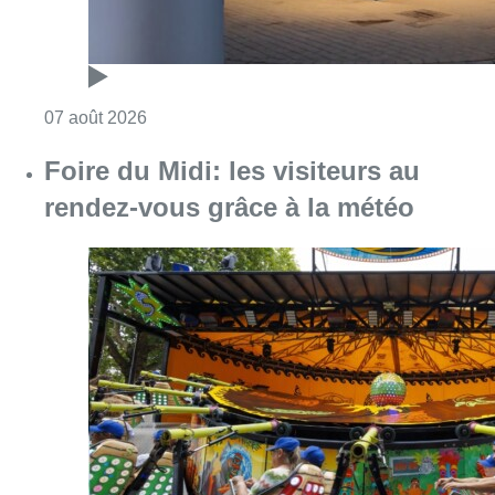
Consulter l'article "Pizza Nizar: un coup de p
07 août 2026
Foire du Midi: les visiteurs au
rendez-vous grâce à la météo