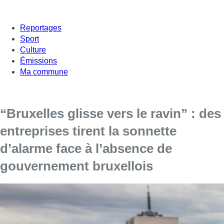
Reportages
Sport
Culture
Émissions
Ma commune
“Bruxelles glisse vers le ravin” : des
entreprises tirent la sonnette
d’alarme face à l’absence de
gouvernement bruxellois