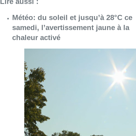
Lire aussi :
Météo: du soleil et jusqu’à 28°C ce
samedi, l’avertissement jaune à la
chaleur activé