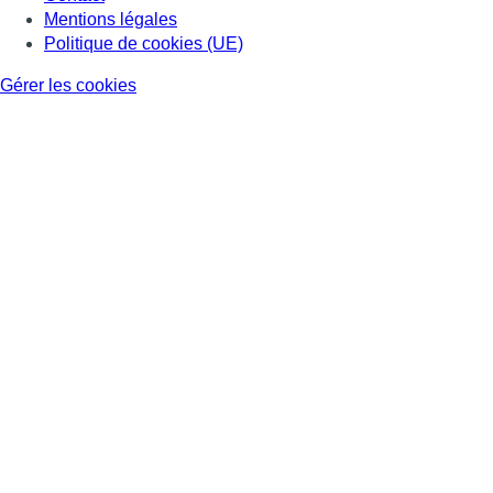
Mentions légales
Politique de cookies (UE)
Gérer les cookies