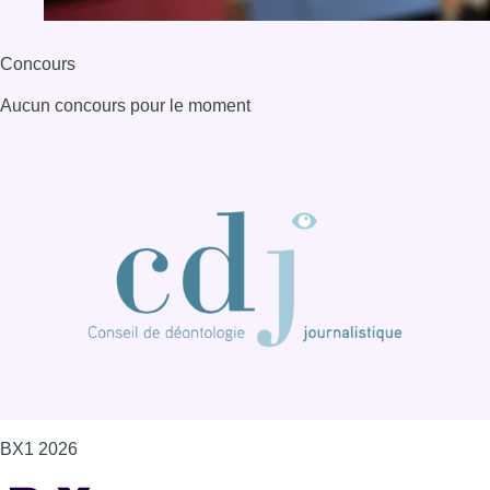
Concours
Aucun concours pour le moment
BX1 2026
Back to top