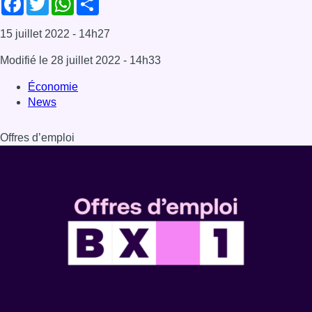
15 juillet 2022
- 14h27
Modifié le
28 juillet 2022
- 14h33
Économie
News
Offres d’emploi