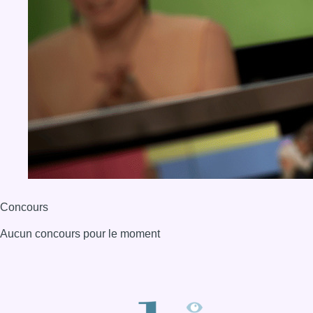
Concours
Aucun concours pour le moment