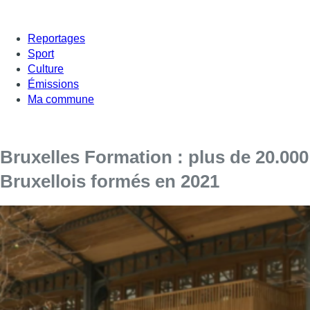
Reportages
Sport
Culture
Émissions
Ma commune
Bruxelles Formation : plus de 20.000
Bruxellois formés en 2021