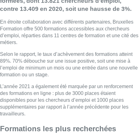
formées, dont 13.821 chercheurs d’emploi,
contre 13.409 en 2020, soit une hausse de 3%.
En étroite collaboration avec différents partenaires, Bruxelles
Formation offre 500 formations accessibles aux chercheurs
d’emploi, réparties dans 11 centres de formation et une cité des
métiers.
Selon le rapport, le taux d’achèvement des formations atteint
89%. 70% débouche sur une issue positive, soit une mise à
l’emploi de minimum un mois ou une entrée dans une nouvelle
formation ou un stage.
L’année 2021 a également été marquée par un renforcement
des formations en ligne : plus de 3000 places étaient
disponibles pour les chercheurs d’emploi et 1000 places
supplémentaires par rapport à l’année précédente pour les
travailleurs.
Formations les plus recherchées