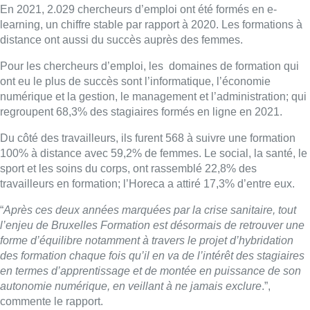
En 2021, 2.029 chercheurs d’emploi ont été formés en e-
learning, un chiffre stable par rapport à 2020. Les formations à
distance ont aussi du succès auprès des femmes.
Pour les chercheurs d’emploi, les domaines de formation qui
ont eu le plus de succès sont l’informatique, l’économie
numérique et la gestion, le management et l’administration; qui
regroupent 68,3% des stagiaires formés en ligne en 2021.
Du côté des travailleurs, ils furent 568 à suivre une formation
100% à distance avec 59,2% de femmes. Le social, la santé, le
sport et les soins du corps, ont rassemblé 22,8% des
travailleurs en formation; l’Horeca a attiré 17,3% d’entre eux.
“
Après ces deux années marquées par la crise sanitaire, tout
l’enjeu de Bruxelles Formation est désormais de retrouver une
forme d’équilibre notamment à travers le projet d’hybridation
des formation chaque fois qu’il en va de l’intérêt des stagiaires
en termes d’apprentissage et de montée en puissance de son
autonomie numérique, en veillant à ne jamais exclure
.”,
commente le rapport.