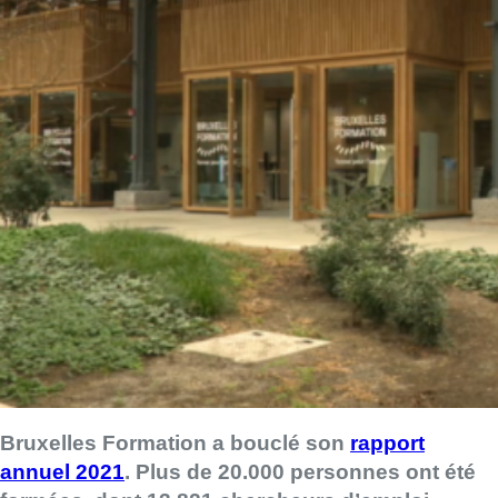
Bruxelles Formation a bouclé son
rapport
annuel 2021
. Plus de 20.000 personnes ont été