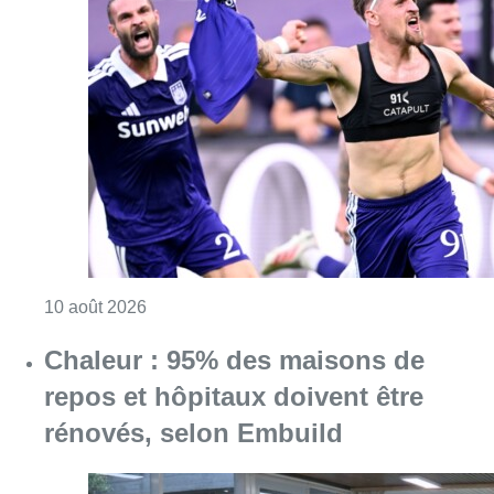
Consulter l'article "Jupiler Pro League : An
10 août 2026
Chaleur : 95% des maisons de
repos et hôpitaux doivent être
rénovés, selon Embuild