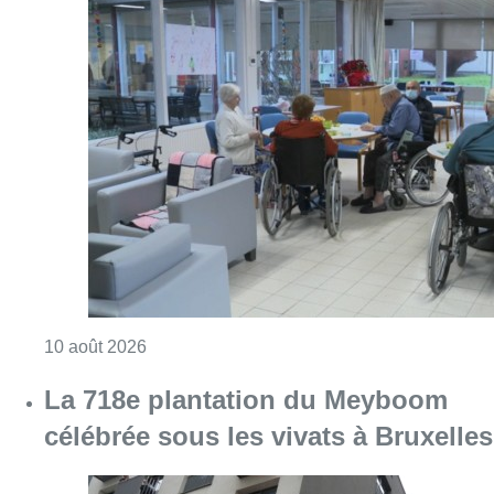
Consulter l'article "Chaleur : 95% des maiso
10 août 2026
La 718e plantation du Meyboom
célébrée sous les vivats à Bruxelles