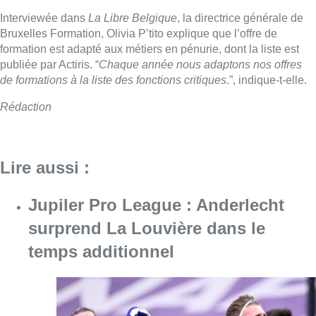
Interviewée dans
La Libre Belgique
, la directrice générale de
Bruxelles Formation, Olivia P’tito explique que l’offre de
formation est adapté aux métiers en pénurie, dont la liste est
publiée par Actiris. “
Chaque année nous adaptons nos offres
de formations à la liste des fonctions critiques
.”, indique-t-elle.
Rédaction
Lire aussi :
Jupiler Pro League : Anderlecht
surprend La Louvière dans le
temps additionnel