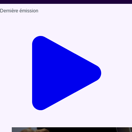
Dernière émission
Voir nos dernières émissions