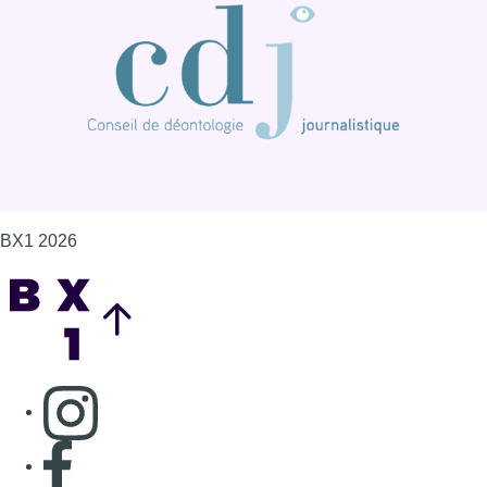
BX1 2026
Back to top
Consulter page Instagram
Consulter page Facebook