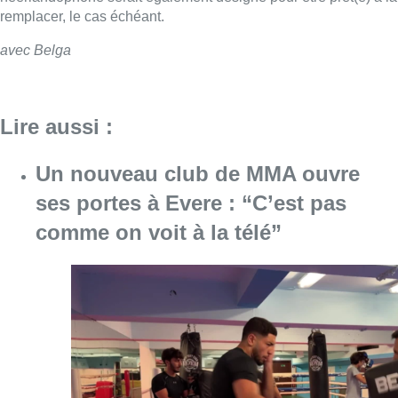
remplacer, le cas échéant.
avec Belga
Lire aussi :
Un nouveau club de MMA ouvre
ses portes à Evere : “C’est pas
comme on voit à la télé”