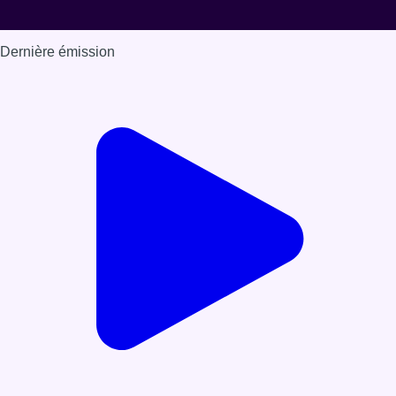
Dernière émission
Voir nos dernières émissions