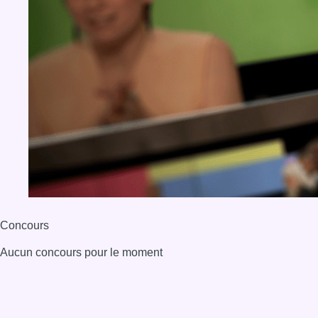
Concours
Aucun concours pour le moment