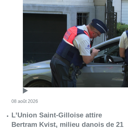
Consulter l'article "Marathon de contrôles d
08 août 2026
L’Union Saint-Gilloise attire
Bertram Kvist, milieu danois de 21