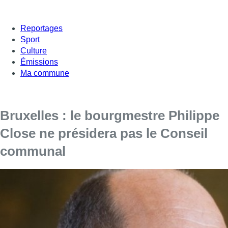
Reportages
Sport
Culture
Émissions
Ma commune
Bruxelles : le bourgmestre Philippe
Close ne présidera pas le Conseil
communal