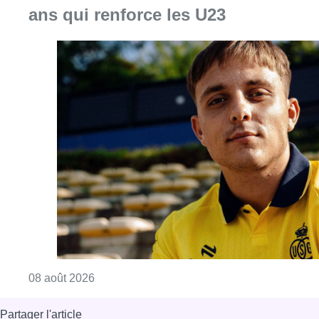
ans qui renforce les U23
Consulter l'article "L’Union Saint-Gilloise at
08 août 2026
Partager l'article