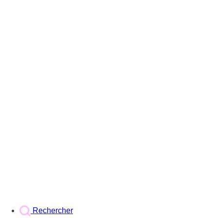
Rechercher