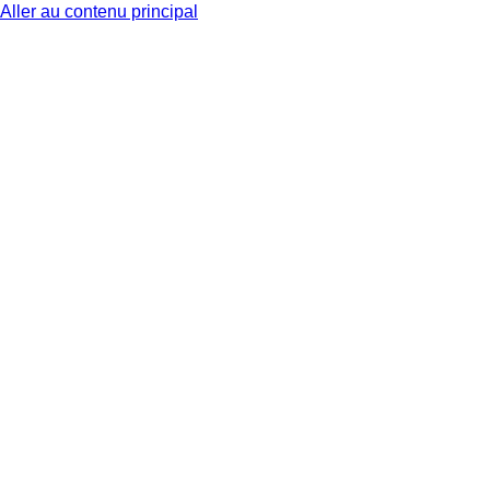
Aller au contenu principal