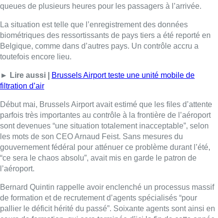
queues de plusieurs heures pour les passagers à l’arrivée.
La situation est telle que l’enregistrement des données
biométriques des ressortissants de pays tiers a été reporté en
Belgique, comme dans d’autres pays. Un contrôle accru a
toutefois encore lieu.
► Lire aussi |
Brussels Airport teste une unité mobile de
filtration d’air
Début mai, Brussels Airport avait estimé que les files d’attente
parfois très importantes au contrôle à la frontière de l’aéroport
sont devenues “une situation totalement inacceptable”, selon
les mots de son CEO Arnaud Feist. Sans mesures du
gouvernement fédéral pour atténuer ce problème durant l’été,
“ce sera le chaos absolu”, avait mis en garde le patron de
l’aéroport.
Bernard Quintin rappelle avoir enclenché un processus massif
de formation et de recrutement d’agents spécialisés “pour
pallier le déficit hérité du passé”. Soixante agents sont ainsi en