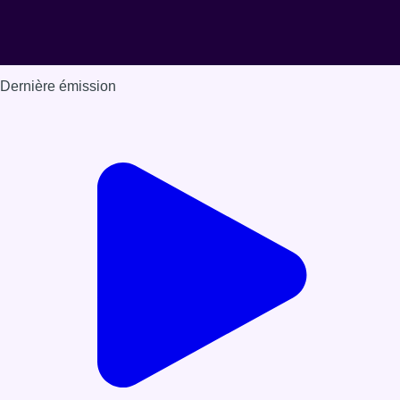
Dernière émission
Voir nos dernières émissions