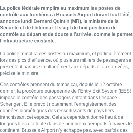
La police fédérale remplira au maximum les postes de
contrôle aux frontières à Brussels Airport durant tout l’été,
annonce lundi Bernard Quintin (MR), le ministre de la
Sécurité et de l’Intérieur. Il s’agit de huit positions de
contrôle au départ et de douze à l’arrivée, comme le permet
l’infrastructure existante.
La police remplira ces postes au maximum, et particulièrement
lors des pics d’affluence, où plusieurs milliers de passagers se
présentent parfois simultanément aux départs et aux arrivées,
précise le ministre.
Ces contrôles prennent du temps car, depuis le 12 octobre
dernier, la procédure européenne de l’Entry Exit System (EES)
impose le contrôle des passagers entrant dans l’espace
Schengen. Elle prévoit notamment l’enregistrement des
données biométriques des ressortissants de pays tiers
franchissant cet espace. Cela a cependant donné lieu à de
longues files d’attente dans de nombreux aéroports à travers le
continent. Brussels Airport n’y échappe pas, avec parfois des