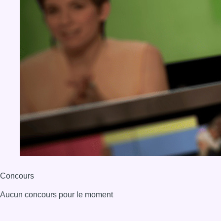
Concours
Aucun concours pour le moment