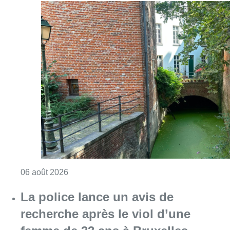
Consulter l'article "Saint-Géry : un ancien b
06 août 2026
La police lance un avis de
recherche après le viol d’une