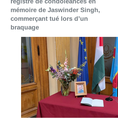
registre de condoléances en
mémoire de Jaswinder Singh,
commerçant tué lors d’un
braquage