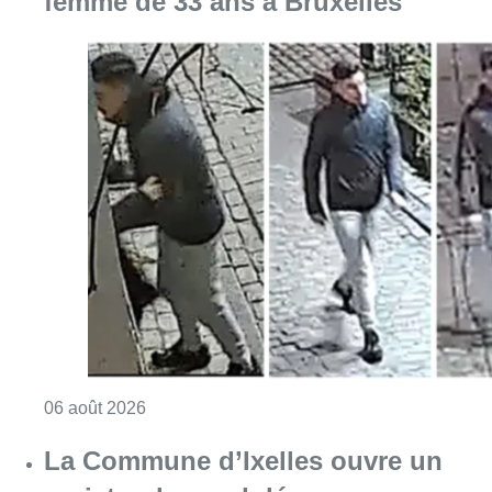
femme de 33 ans à Bruxelles
Consulter l'article "La police lance un avis 
06 août 2026
La Commune d’Ixelles ouvre un