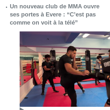
Un nouveau club de MMA ouvre
ses portes à Evere : “C’est pas
comme on voit à la télé”