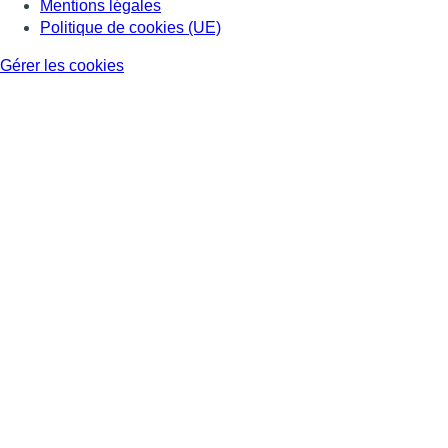
Mentions légales
Politique de cookies (UE)
Gérer les cookies