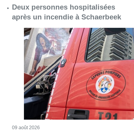
Deux personnes hospitalisées
après un incendie à Schaerbeek
Consulter l'article "Deux personnes hospita
09 août 2026