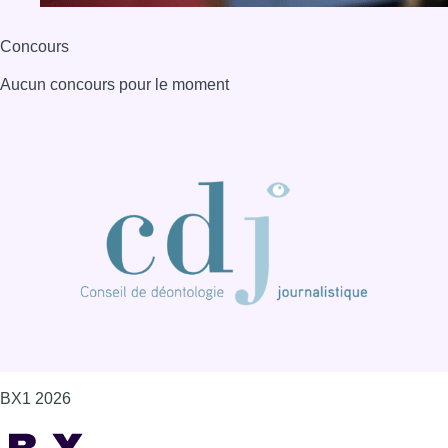
Concours
Aucun concours pour le moment
BX1 2026
Back to top