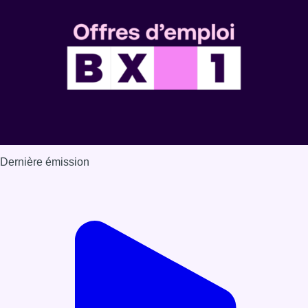
Dernière émission
Voir nos dernières émissions