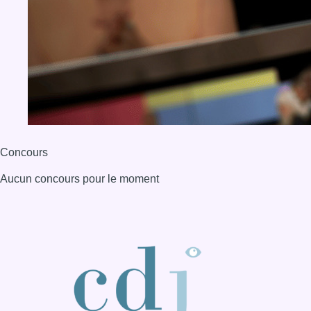
Concours
Aucun concours pour le moment