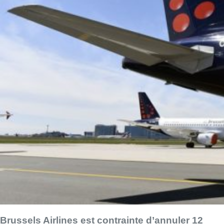
Brussels Airlines est contrainte d’annuler 12