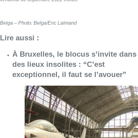
Belga – Photo: Belga/Eric Lalmand
Lire aussi :
À Bruxelles, le blocus s’invite dans
des lieux insolites : “C’est
exceptionnel, il faut se l’avouer”