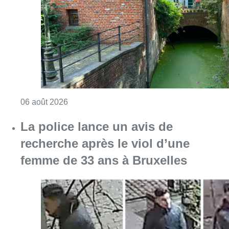
Consulter l'article "Saint-Géry : un ancien b
06 août 2026
La police lance un avis de
recherche après le viol d’une
femme de 33 ans à Bruxelles