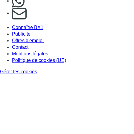
S'abonner à notre newsletter
Connaître BX1
Publicité
Offres d'emploi
Contact
Mentions légales
Politique de cookies (UE)
Gérer les cookies