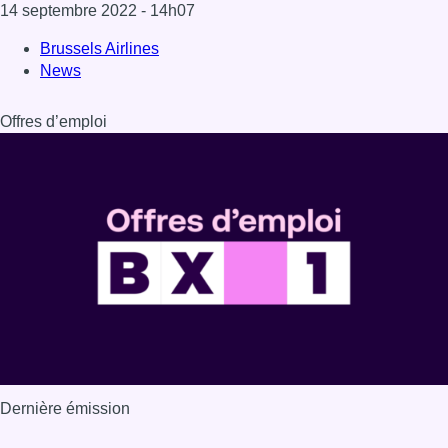
14 septembre 2022
- 14h07
Brussels Airlines
News
Offres d’emploi
Dernière émission
Voir nos dernières émissions