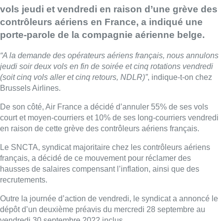
vols jeudi et vendredi en raison d’une grève des
contrôleurs aériens en France, a indiqué une
porte-parole de la compagnie aérienne belge.
“A la demande des opérateurs aériens français, nous annulons
jeudi soir deux vols en fin de soirée et cinq rotations vendredi
(soit cinq vols aller et cinq retours, NDLR)”
, indique-t-on chez
Brussels Airlines.
De son côté, Air France a décidé d’annuler 55% de ses vols
court et moyen-courriers et 10% de ses long-courriers vendredi
en raison de cette grève des contrôleurs aériens français.
Le SNCTA, syndicat majoritaire chez les contrôleurs aériens
français, a décidé de ce mouvement pour réclamer des
hausses de salaires compensant l’inflation, ainsi que des
recrutements.
Outre la journée d’action de vendredi, le syndicat a annoncé le
dépôt d’un deuxième préavis du mercredi 28 septembre au
vendredi 30 septembre 2022 inclus.