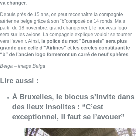
va changer.
Depuis près de 15 ans, on peut reconnaître la compagnie
aérienne belge grâce à son “b”composé de 14 ronds. Mais
partir du 18 novembre, grand changement, le nouveau logo
sera sur les avions. La compagnie explique vouloir se tourner
vers l’avenir. Ainsi,
la police du mot “Brussels” sera plus
grande que celle d'”Airlines” et les cercles constituant le
“b” de l’ancien logo formeront un carré de neuf sphères
.
Belga – image Belga
Lire aussi :
À Bruxelles, le blocus s’invite dans
des lieux insolites : “C’est
exceptionnel, il faut se l’avouer”