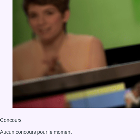
Concours
Aucun concours pour le moment