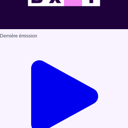
Dernière émission
Voir nos dernières émissions