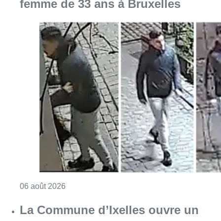
femme de 33 ans à Bruxelles
Consulter l'article "La police lance un avis 
06 août 2026
La Commune d’Ixelles ouvre un