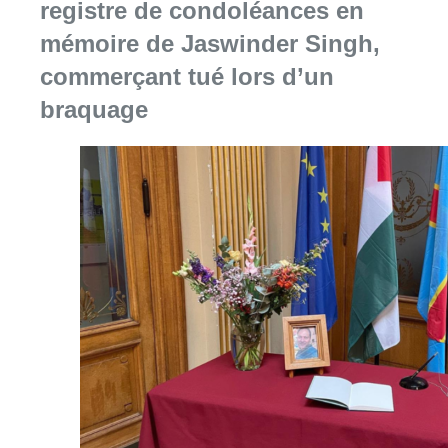
registre de condoléances en
mémoire de Jaswinder Singh,
commerçant tué lors d’un
braquage