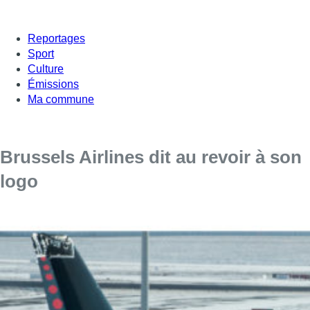
Reportages
Sport
Culture
Émissions
Ma commune
Brussels Airlines dit au revoir à son
logo