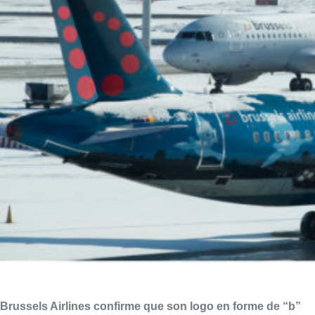
Brussels Airlines confirme que son logo en forme de “b”