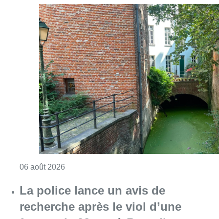
Consulter l'article "Saint-Géry : un ancien b
06 août 2026
La police lance un avis de
recherche après le viol d’une