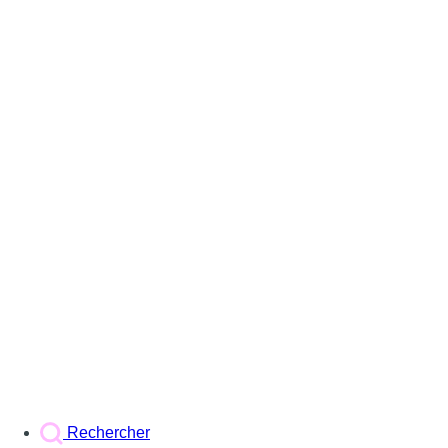
Rechercher