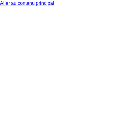
Aller au contenu principal