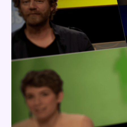
Concours
Aucun concours pour le moment