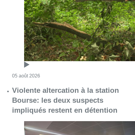
Violente altercation à la station
Bourse: les deux suspects
impliqués restent en détention
Consulter l'article "Violente altercation à la
05 août 2026