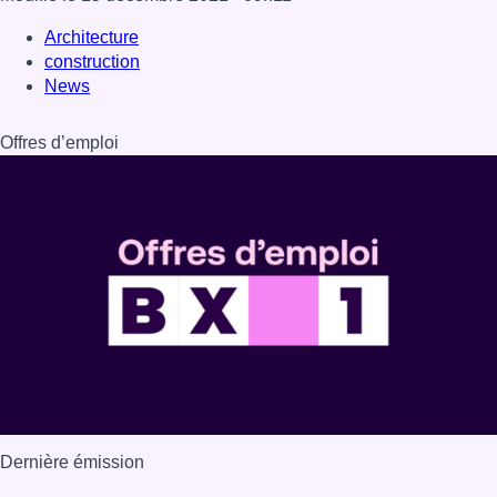
Dernière émission
Voir nos dernières émissions