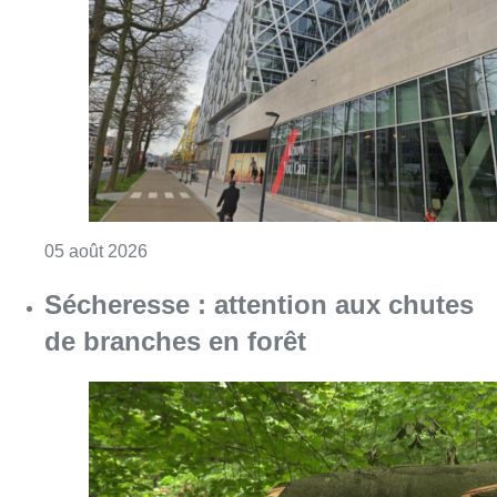
Sécheresse : attention aux chutes
de branches en forêt
Consulter l'article "Sécheresse : attention a
05 août 2026