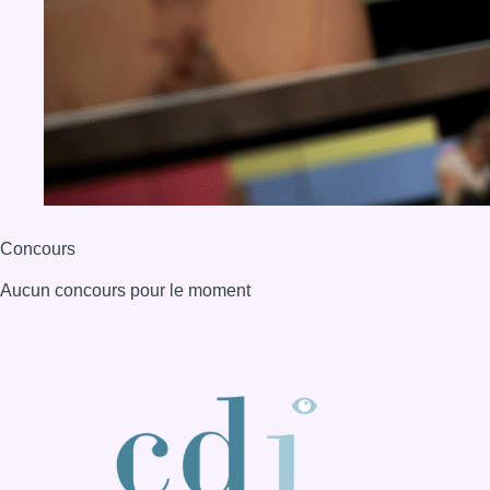
BX1 2026
Back to top