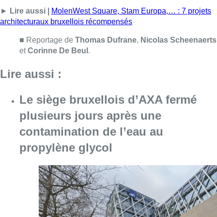
contamination de l’eau au
propylène glycol
Consulter l'article "Le siège bruxellois d’A
05 août 2026