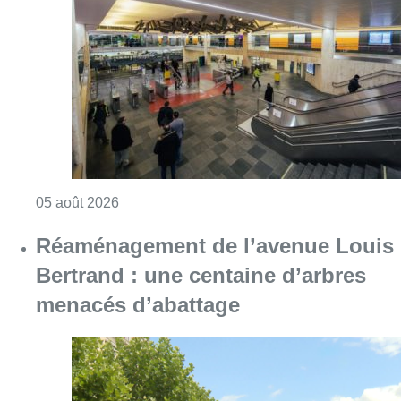
Réaménagement de l’avenue Louis
Bertrand : une centaine d’arbres
menacés d’abattage