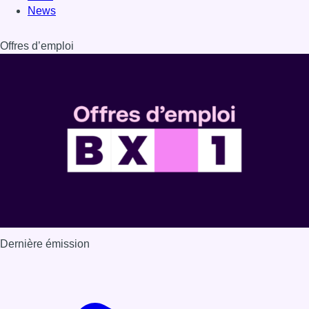
Dernière émission
Voir nos dernières émissions