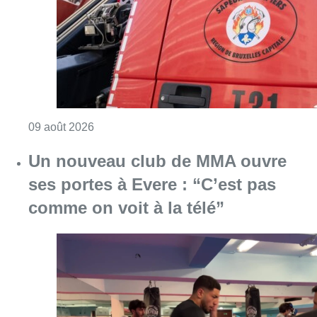
comme on voit à la télé”
Consulter l'article "Un nouveau club de MMA 
08 août 2026