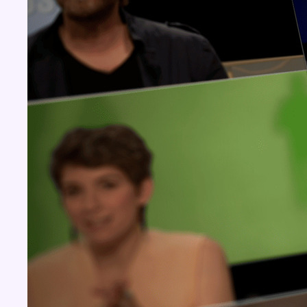
Concours
Aucun concours pour le moment