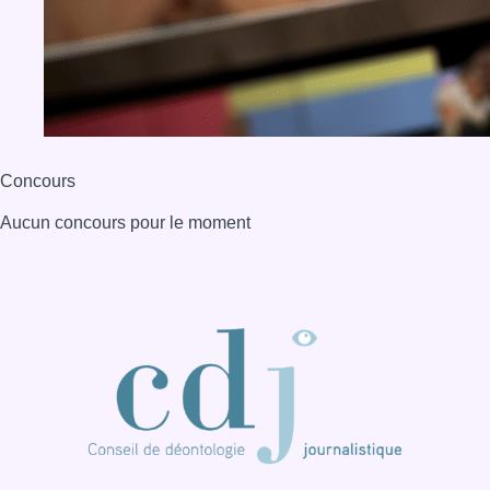
BX1 2026
Back to top
Consulter page Instagram
Consulter page Facebook