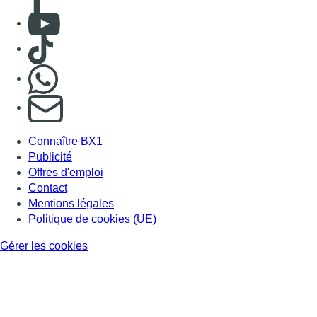
Mentions légales
Politique de cookies (UE)
Gérer les cookies