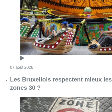
Consulter l'article "Foire du Midi: les visite
07 août 2026
Les Bruxellois respectent mieux les
zones 30 ?