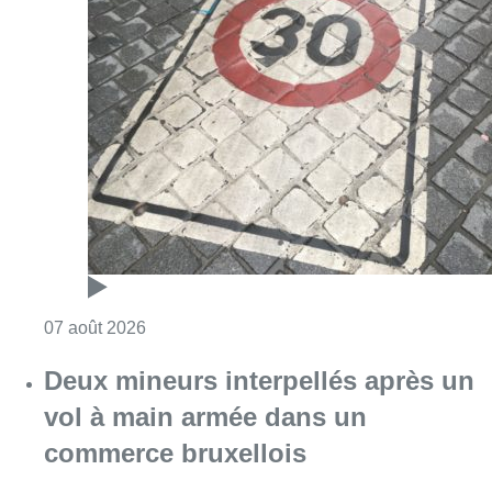
Consulter l'article "Les Bruxellois respecten
07 août 2026
Deux mineurs interpellés après un
vol à main armée dans un
commerce bruxellois