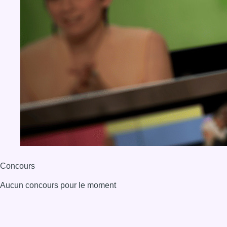
Concours
Aucun concours pour le moment
BX1 2026