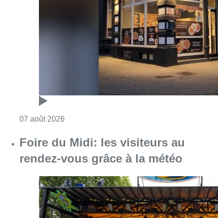
Foire du Midi: les visiteurs au
rendez-vous grâce à la météo