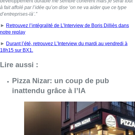
inattendu grâce à l’IA
Consulter l'article "Pizza Nizar: un coup de p
07 août 2026