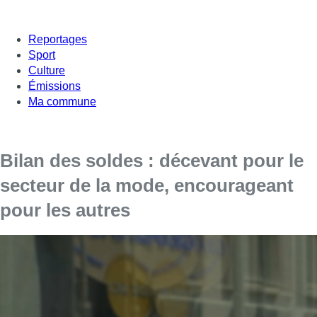
Reportages
Sport
Culture
Émissions
Ma commune
Bilan des soldes : décevant pour le
secteur de la mode, encourageant
pour les autres