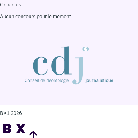
Concours
Aucun concours pour le moment
BX1 2026
Back to top