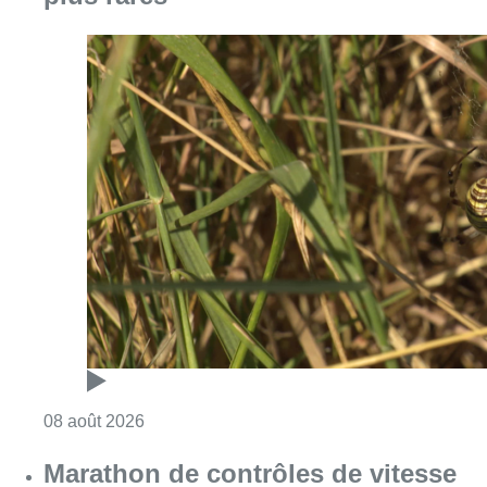
Consulter l'article "Au Moeraske, Bart Hanss
08 août 2026
Marathon de contrôles de vitesse