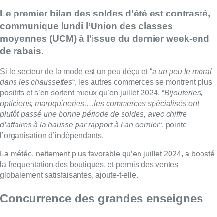
Le premier bilan des soldes d’été est contrasté,
communique lundi l’Union des classes
moyennes (UCM) à l’issue du dernier week-end
de rabais.
Si le secteur de la mode est un peu déçu et “
a un peu le moral
dans les chaussettes
“, les autres commerces se montrent plus
positifs et s’en sortent mieux qu’en juillet 2024. “
Bijouteries,
opticiens, maroquineries,…les commerces spécialisés ont
plutôt passé une bonne période de soldes, avec chiffre
d’affaires à la hausse par rapport à l’an dernier
“, pointe
l’organisation d’indépendants.
La météo, nettement plus favorable qu’en juillet 2024, a boosté
la fréquentation des boutiques, et permis des ventes
globalement satisfaisantes, ajoute-t-elle.
Concurrence des grandes enseignes