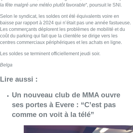
la fête malgré une météo plutôt favorable
“, poursuit le SNI.
Selon le syndicat, les soldes ont été équivalents voire en
baisse par rapport à 2024 qui n’était pas une année fastueuse.
Les commerçants déplorent les problèmes de mobilité et du
coût du parking qui fait que la clientèle se dirige vers les
centres commerciaux périphériques et les achats en ligne.
Les soldes se terminent officiellement jeudi soir.
Belga
Lire aussi :
Un nouveau club de MMA ouvre
ses portes à Evere : “C’est pas
comme on voit à la télé”