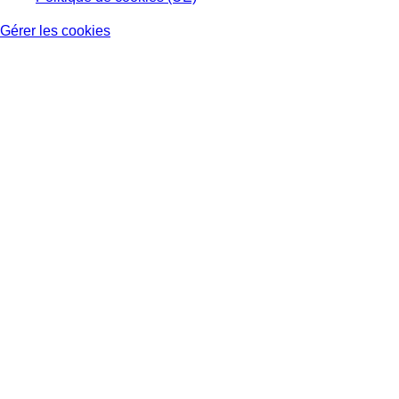
Gérer les cookies