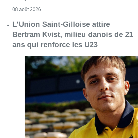
Consulter l'article "Marathon de contrôles d
08 août 2026
L’Union Saint-Gilloise attire
Bertram Kvist, milieu danois de 21
ans qui renforce les U23