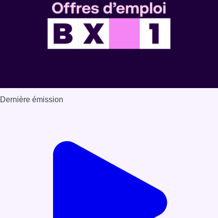
Dernière émission
Voir nos dernières émissions