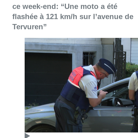
ce week-end: “Une moto a été
flashée à 121 km/h sur l’avenue de
Tervuren”