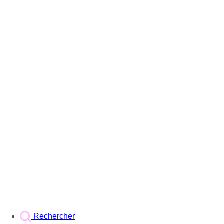
Rechercher