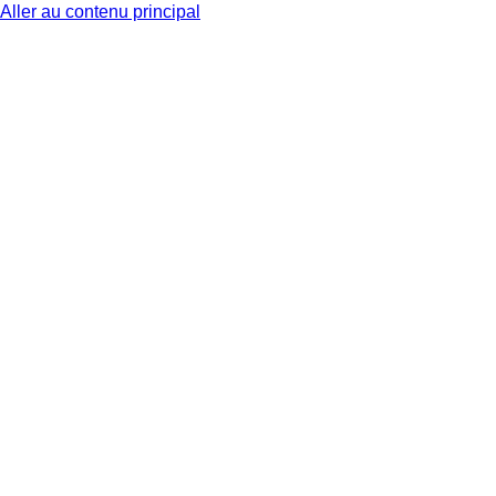
Aller au contenu principal