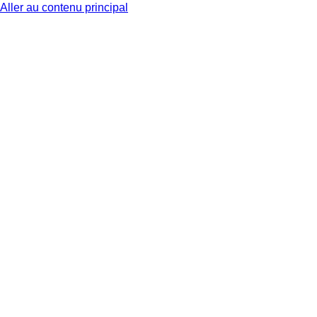
Aller au contenu principal