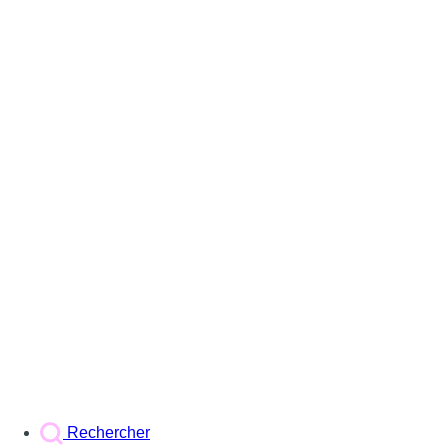
Rechercher