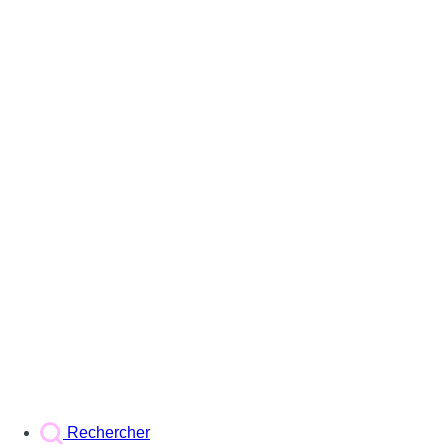
Rechercher