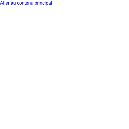
Aller au contenu principal