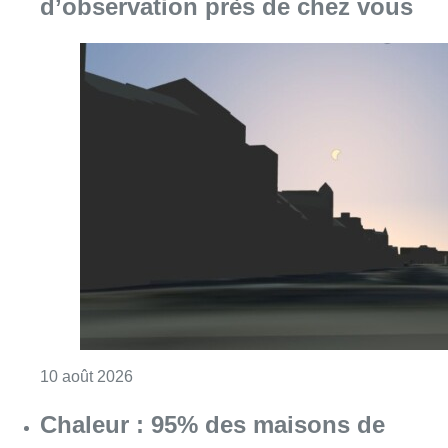
d’observation près de chez vous
Consulter l'article "Eclipse : des sites Inter
10 août 2026
Chaleur : 95% des maisons de