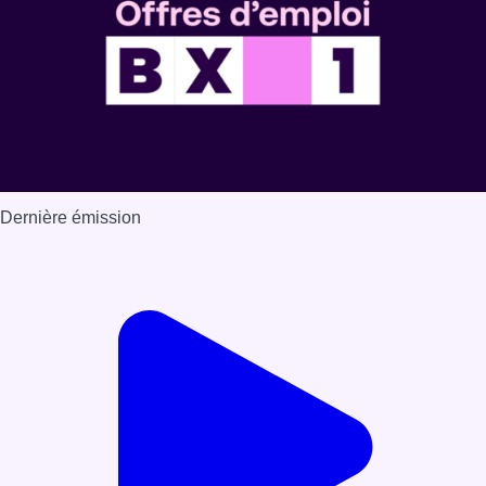
Dernière émission
Voir nos dernières émissions