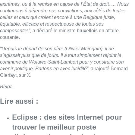
extrêmes, ou à la remise en cause de l’État de droit, … Nous
continuons à défendre nos convictions, aux côtés de toutes
celles et ceux qui croient encore à une Belgique juste,
équitable, efficace et respectueuse de toutes ses
composantes”,
a déclaré le ministre bruxellois en affaire
courante.
“Depuis le départ de son père (Olivier Maingain), il ne
s’agissait plus que de jours. Il a tout simplement rejoint la
commune de Woluwe-Saint-Lambert pour y construire son
avenir politique. Parlons-en avec lucidité”
, a rajouté Bernard
Clerfayt, sur X.
Belga
Lire aussi :
Eclipse : des sites Internet pour
trouver le meilleur poste