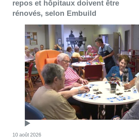
repos et hôpitaux doivent être
rénovés, selon Embuild
Consulter l'article "Chaleur : 95% des maiso
10 août 2026