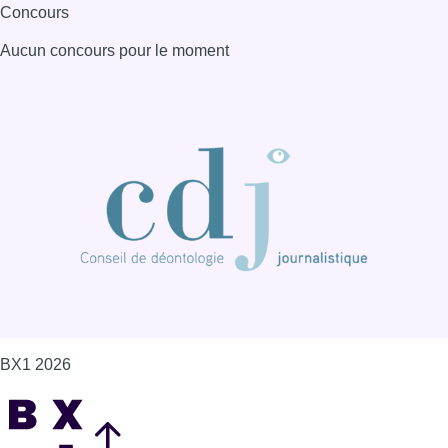
Concours
Aucun concours pour le moment
BX1 2026
Back to top