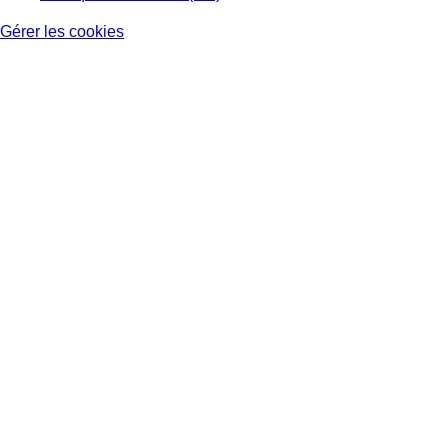
Gérer les cookies