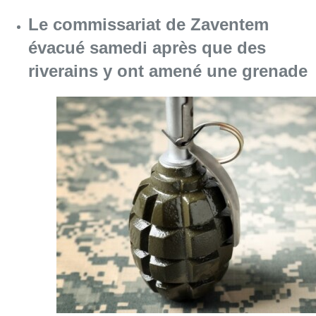
Le commissariat de Zaventem
évacué samedi après que des
riverains y ont amené une grenade