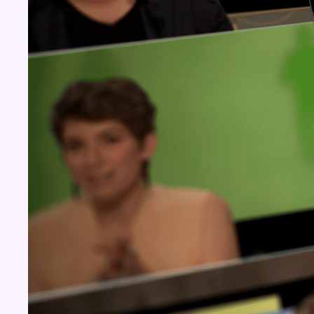
Concours
Aucun concours pour le moment