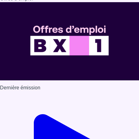
Dernière émission
Voir nos dernières émissions