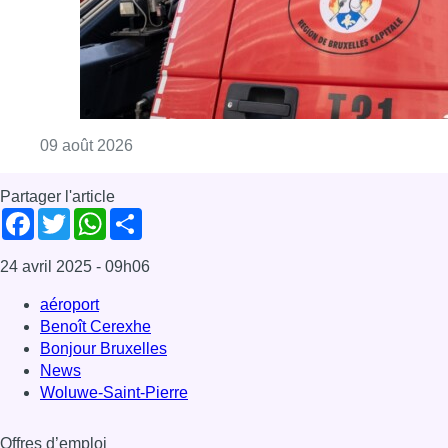
aéroport
Benoît Cerexhe
Bonjour Bruxelles
News
Woluwe-Saint-Pierre
Offres d’emploi