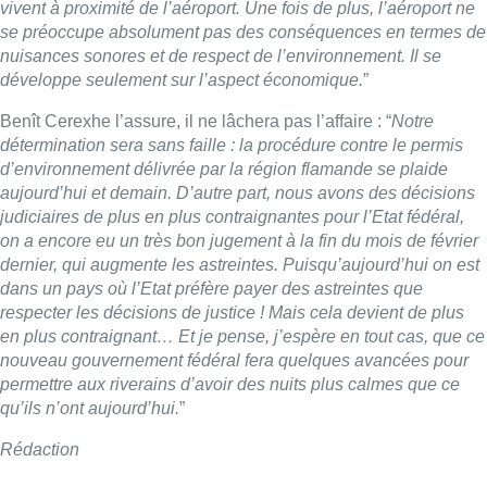
respecter les décisions de justice ! Mais cela devient de plus
en plus contraignant… Et je pense, j’espère en tout cas, que ce
nouveau gouvernement fédéral fera quelques avancées pour
permettre aux riverains d’avoir des nuits plus calmes que ce
qu’ils n’ont aujourd’hui.
”
Rédaction
Lire aussi :
Meyboom: l’émouvant dernier tour
de piste de Jean Vanderhaegen