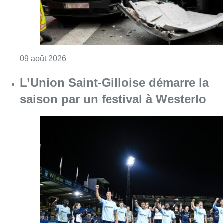
Consulter l'article "L’Union Saint-Gilloise dé
09 août 2026
Deux personnes hospitalisées
après un incendie à Schaerbeek