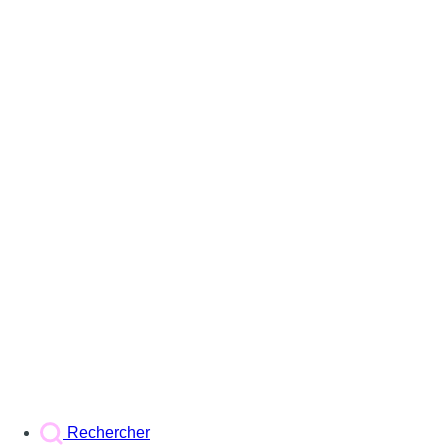
Rechercher