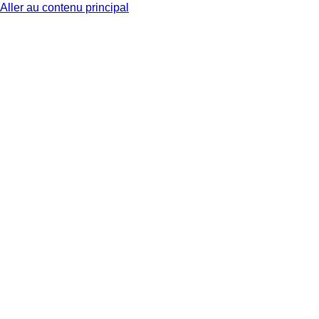
Aller au contenu principal