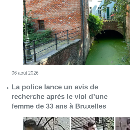
Consulter l'article "Saint-Géry : un ancien b
06 août 2026
La police lance un avis de
recherche après le viol d’une
femme de 33 ans à Bruxelles