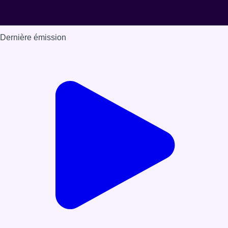
Dernière émission
Voir nos dernières émissions