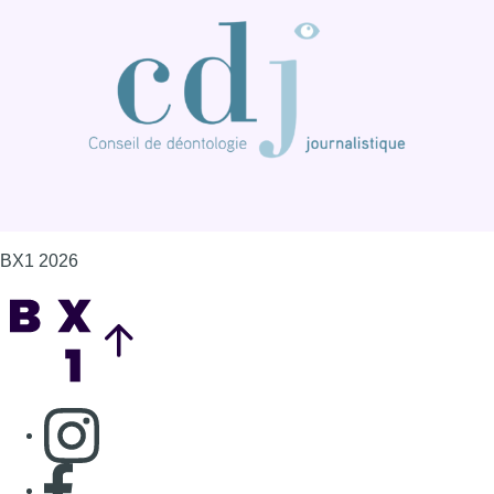
BX1 2026
Back to top
Consulter page Instagram
Consulter page Facebook