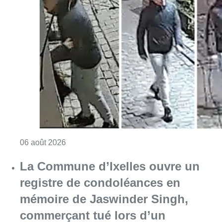
Consulter l'article "La police lance un avis 
06 août 2026
La Commune d’Ixelles ouvre un
registre de condoléances en
mémoire de Jaswinder Singh,
commerçant tué lors d’un