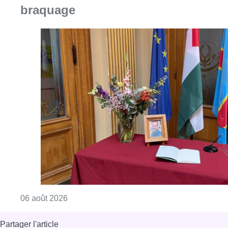
braquage
Consulter l'article "La Commune d’Ixelles 
06 août 2026
Partager l'article