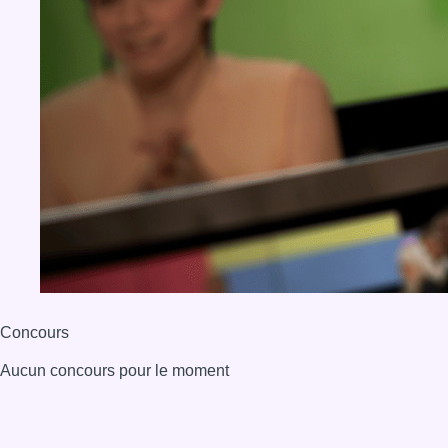
Concours
Aucun concours pour le moment