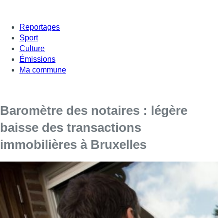
Reportages
Sport
Culture
Émissions
Ma commune
Baromètre des notaires : légère
baisse des transactions
immobilières à Bruxelles