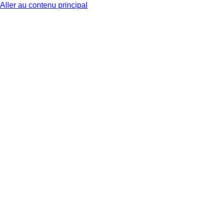
Aller au contenu principal