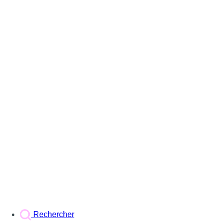
Rechercher