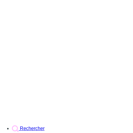
Rechercher