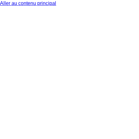
Aller au contenu principal