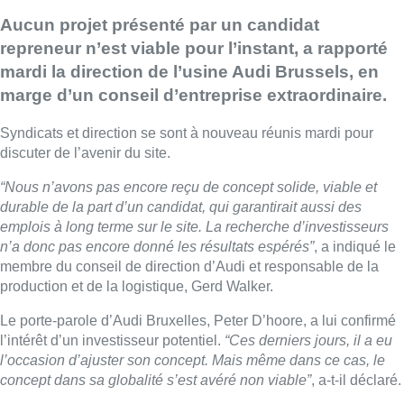
Aucun projet présenté par un candidat
repreneur n’est viable pour l’instant, a rapporté
mardi la direction de l’usine Audi Brussels, en
marge d’un conseil d’entreprise extraordinaire.
Syndicats et direction se sont à nouveau réunis mardi pour
discuter de l’avenir du site.
“Nous n’avons pas encore reçu de concept solide, viable et
durable de la part d’un candidat, qui garantirait aussi des
emplois à long terme sur le site. La recherche d’investisseurs
n’a donc pas encore donné les résultats espérés”
, a indiqué le
membre du conseil de direction d’Audi et responsable de la
production et de la logistique, Gerd Walker.
Le porte-parole d’Audi Bruxelles, Peter D’hoore, a lui confirmé
l’intérêt d’un investisseur potentiel.
“Ces derniers jours, il a eu
l’occasion d’ajuster son concept. Mais même dans ce cas, le
concept dans sa globalité s’est avéré non viable”
, a-t-il déclaré.