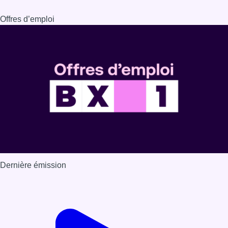
Offres d’emploi
Dernière émission
Voir nos dernières émissions