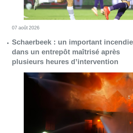
Consulter l'article "Europa League : Anderlech
07 août 2026
Schaerbeek : un important incendie
dans un entrepôt maîtrisé après
plusieurs heures d’intervention