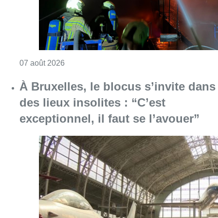
Consulter l'article "Schaerbeek : un importan
07 août 2026
À Bruxelles, le blocus s’invite dans
des lieux insolites : “C’est
exceptionnel, il faut se l’avouer”