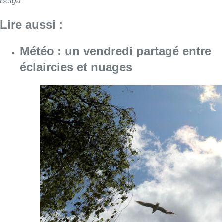
Belga
Lire aussi :
Météo : un vendredi partagé entre
éclaircies et nuages