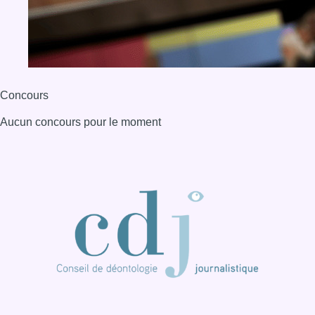
Concours
Aucun concours pour le moment