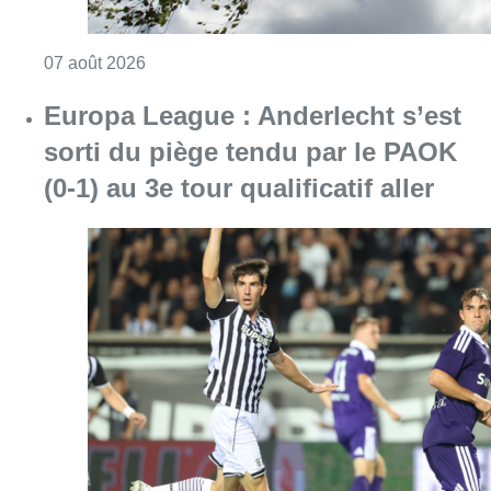
Consulter l'article "Météo : un vendredi part
07 août 2026
Europa League : Anderlecht s’est
sorti du piège tendu par le PAOK
(0-1) au 3e tour qualificatif aller