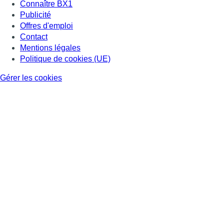
Connaître BX1
Publicité
Offres d'emploi
Contact
Mentions légales
Politique de cookies (UE)
Gérer les cookies