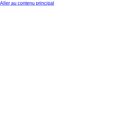
Aller au contenu principal