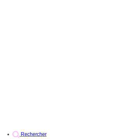
Rechercher