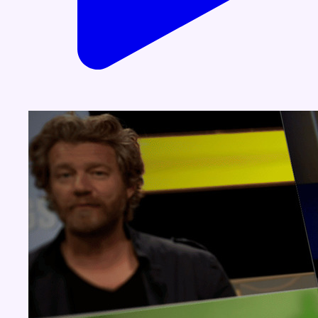
Dernière émission
Voir nos dernières émissions