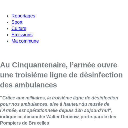
Reportages
Sport
Culture
Émissions
Ma commune
Au Cinquantenaire, l’armée ouvre
une troisième ligne de désinfection
des ambulances