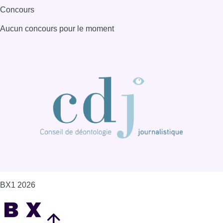
Concours
Aucun concours pour le moment