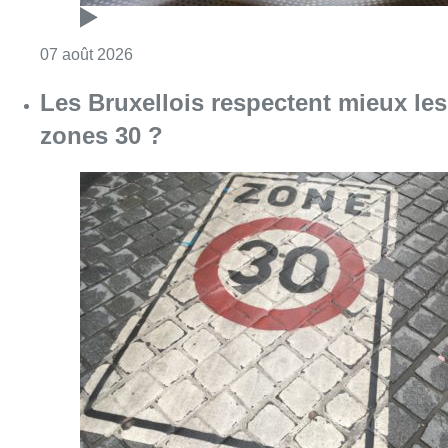
Consulter l'article "Foire du Midi: les visite
07 août 2026
Les Bruxellois respectent mieux les
zones 30 ?