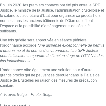
En juin 2020, les premiers contacts ont été pris entre le SPF
Justice, le ministre de la Justice, l’administration bruxelloise et
le cabinet du secrétaire d’Etat pour organiser ce procès hors
normes dans les anciens bâtiments de l’Otan qui offrent
l’espace et la possibilité d’aménagements de sécurité
suffisants.
Une fois qu’elle sera approuvée en séance plénière,
l’ordonnance accorde
“une dispense exceptionnelle de permis
d’urbanisme et de permis d’environnement au SPF Justice
pour l’utilisation temporaire de l’ancien siège de l’OTAN à des
fins juridictionnelles”
.
L’ordonnance offre également une solution pour d’autres
grands procès qui ne peuvent se dérouler dans le Palais de
Justice de Bruxelles en raison des mesures de précaution
sanitaire.
A.V. avec Belga – Photo: Belga
Lire aussi :