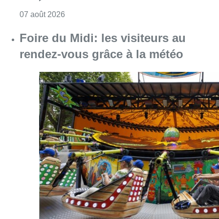
Consulter l'article "Pizza Nizar: un coup de p
07 août 2026
Foire du Midi: les visiteurs au
rendez-vous grâce à la météo