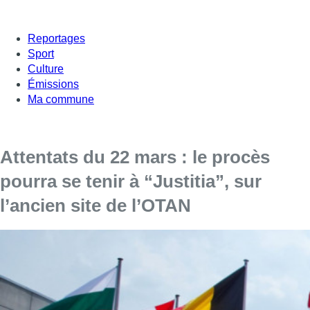
Reportages
Sport
Culture
Émissions
Ma commune
Attentats du 22 mars : le procès
pourra se tenir à “Justitia”, sur
l’ancien site de l’OTAN