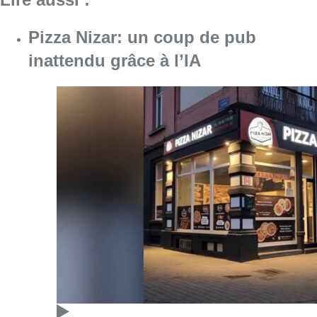
Pizza Nizar: un coup de pub
inattendu grâce à l’IA