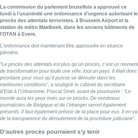
La commission du parlement bruxellois a approuvé ce
lundi à l’unanimité une ordonnance d’urgence autorisant le
procès des attentats terroristes, à Brussels Airport et la
station de métro Maelbeek, dans les anciens bâtiments de
l’OTAN à Evere.
L’ordonnance doit maintenant être approuvée en séance
plénière.
“Le procès des attentats est plus qu’un procès, c’est un moment
de transformation pour toute une ville, tout un pays. Il était donc
prioritaire pour nous qu’il puisse se dérouler dans les
meilleures conditions”
, a souligné le cabinet du secrétaire
d’Etat à l’Urbanisme, Pascal Smet, avant de poursuivre :
“Le
monde aura les yeux rivés sur ce procès. De nombreux
journalistes de Belgique et de l’étranger seront également
présents. Il faut également prévoir de la place pour eux. Il en va
de la transparence du déroulement de la procédure judiciaire”.
D’autres procès pourraient s’y tenir