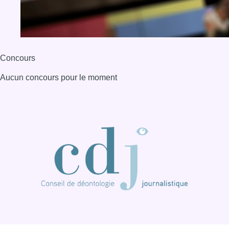
Concours
Aucun concours pour le moment