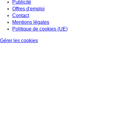
Publicité
Offres d'emploi
Contact
Mentions légales
Politique de cookies (UE)
Gérer les cookies