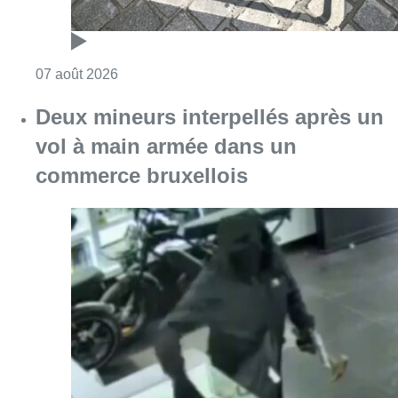
Consulter l'article "Les Bruxellois respecten
07 août 2026
Deux mineurs interpellés après un
vol à main armée dans un
commerce bruxellois