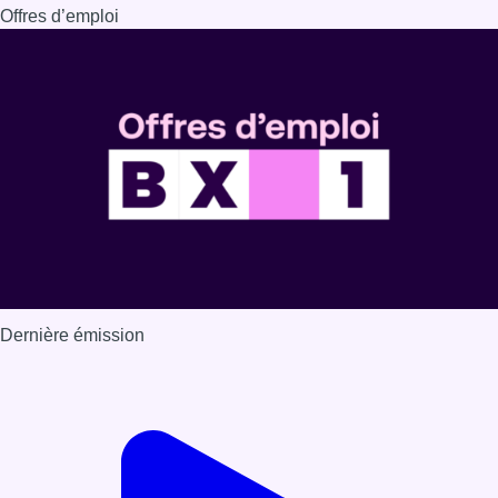
Offres d’emploi
Dernière émission
Voir nos dernières émissions