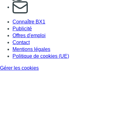
S'abonner à notre newsletter
Connaître BX1
Publicité
Offres d'emploi
Contact
Mentions légales
Politique de cookies (UE)
Gérer les cookies