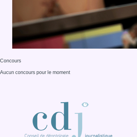
Concours
Aucun concours pour le moment