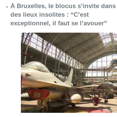
À Bruxelles, le blocus s’invite dans
des lieux insolites : “C’est
exceptionnel, il faut se l’avouer”