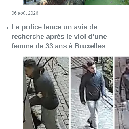
Consulter l'article "Saint-Géry : un ancien b
06 août 2026
La police lance un avis de
recherche après le viol d’une
femme de 33 ans à Bruxelles