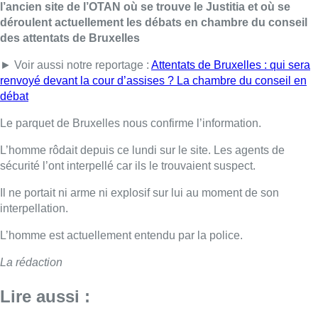
l’ancien site de l’OTAN où se trouve le Justitia et où se
déroulent actuellement les débats en chambre du conseil
des attentats de Bruxelles
► Voir aussi notre reportage :
Attentats de Bruxelles : qui sera
renvoyé devant la cour d’assises ? La chambre du conseil en
débat
Le parquet de Bruxelles nous confirme l’information.
L’homme rôdait depuis ce lundi sur le site. Les agents de
sécurité l’ont interpellé car ils le trouvaient suspect.
Il ne portait ni arme ni explosif sur lui au moment de son
interpellation.
L’homme est actuellement entendu par la police.
La rédaction
Lire aussi :