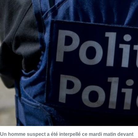
Un homme suspect a été interpellé ce mardi matin devant