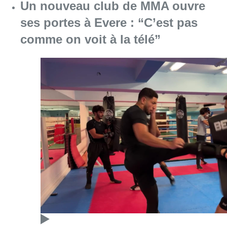
Un nouveau club de MMA ouvre
ses portes à Evere : “C’est pas
comme on voit à la télé”