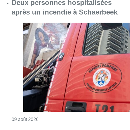
Deux personnes hospitalisées
après un incendie à Schaerbeek
Consulter l'article "Deux personnes hospita
09 août 2026