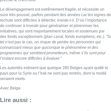
Le désengagement est extrêmement fragile, et nécessite un
suivi très poussé, parfois pendant des années car les signes de
rechute sont difficiles à détecter, insiste-t-il. D’où l’importance
de continuer à investir pour généraliser et pérenniser les
initiatives, qui sont majoritairement locales et soutenues par
des fonds exceptionnels (plan canal, fonds européens, etc.).
“Si
tel n’est pas le cas, on risque de perdre les personnes qui
connaissant mieux que quiconque le phénomène et des
programmes qui semblent prometteurs, même s’ils sont pour
l’instant encore difficiles à évaluer.”
Les autorités estiment que quelque 280 Belges ayant quitté le
pays pour la Syrie ou l’Irak ne sont pas rentrés, dont la moitié
seraient morts.
Avec Belga
Lire aussi :