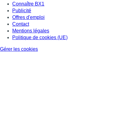
Connaître BX1
Publicité
Offres d'emploi
Contact
Mentions légales
Politique de cookies (UE)
Gérer les cookies