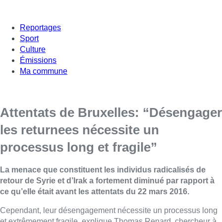
Reportages
Sport
Culture
Émissions
Ma commune
Attentats de Bruxelles: “Désengager
les returnees nécessite un
processus long et fragile”
La menace que constituent les individus radicalisés de
retour de Syrie et d’Irak a fortement diminué par rapport à
ce qu’elle était avant les attentats du 22 mars 2016.
Cependant, leur désengagement nécessite un processus long
et extrêmement fragile, explique Thomas Renard, chercheur à