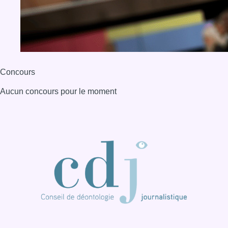
Concours
Aucun concours pour le moment