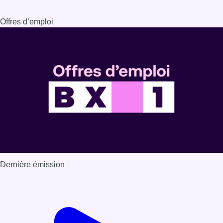
Offres d’emploi
Dernière émission
Voir nos dernières émissions