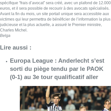
spécifique “frais d’avocat” sera créé, avec un plafond de 12.000
euros, et il sera possible de recourir à des avocats spécialisés.
Avant la fin du mois, un site portail unique sera accessible aux
victimes qui leur permettra de bénéficier de l’information la plus
judicieuse et la plus actuelle, a assuré le Premier ministre,
Charles Michel.
Belga
Lire aussi :
Europa League : Anderlecht s’est
sorti du piège tendu par le PAOK
(0-1) au 3e tour qualificatif aller