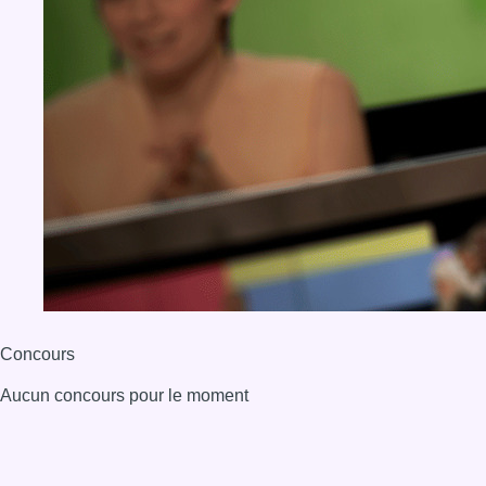
Concours
Aucun concours pour le moment