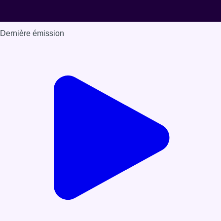
Dernière émission
Voir nos dernières émissions