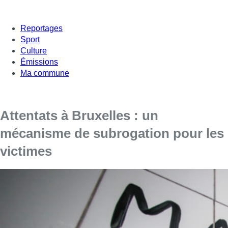
Reportages
Sport
Culture
Émissions
Ma commune
Attentats à Bruxelles : un
mécanisme de subrogation pour les
victimes