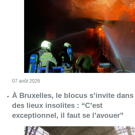
Consulter l'article "Schaerbeek : un importan
07 août 2026
À Bruxelles, le blocus s’invite dans
des lieux insolites : “C’est
exceptionnel, il faut se l’avouer”