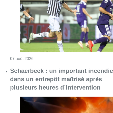
Consulter l'article "Europa League : Anderlech
07 août 2026
Schaerbeek : un important incendie
dans un entrepôt maîtrisé après
plusieurs heures d’intervention