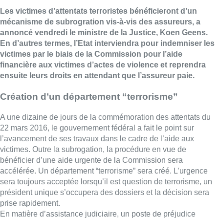
Les victimes d’attentats terroristes bénéficieront d’un
mécanisme de subrogration vis-à-vis des assureurs, a
annoncé vendredi le ministre de la Justice, Koen Geens.
En d’autres termes, l’Etat interviendra pour indemniser les
victimes par le biais de la Commission pour l’aide
financière aux victimes d’actes de violence et reprendra
ensuite leurs droits en attendant que l’assureur paie.
Création d’un département “terrorisme”
A une dizaine de jours de la commémoration des attentats du
22 mars 2016, le gouvernement fédéral a fait le point sur
l’avancement de ses travaux dans le cadre de l’aide aux
victimes. Outre la subrogation, la procédure en vue de
bénéficier d’une aide urgente de la Commission sera
accélérée. Un département “terrorisme” sera créé. L’urgence
sera toujours acceptée lorsqu’il est question de terrorisme, un
président unique s’occupera des dossiers et la décision sera
prise rapidement.
En matière d’assistance judiciaire, un poste de préjudice