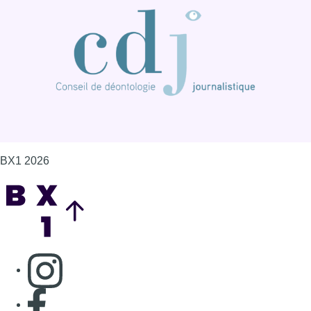
BX1 2026
Back to top
Consulter page Instagram
Consulter page Facebook